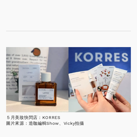
５月美妝快閃店：KORRES
圖片來源：造咖編輯Show、Vicky拍攝