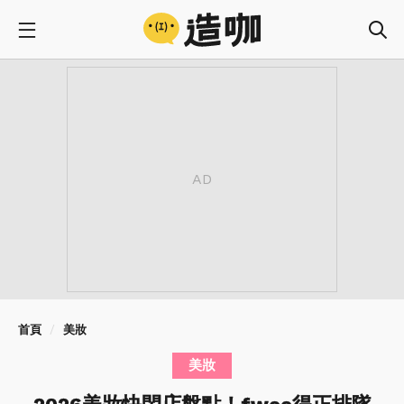
首頁
美妝
美妝