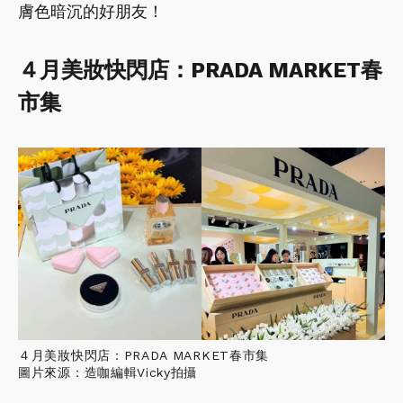
膚色暗沉的好朋友！
４月美妝快閃店：PRADA MARKET春
市集
４月美妝快閃店：PRADA MARKET春市集
圖片來源：造咖編輯Vicky拍攝