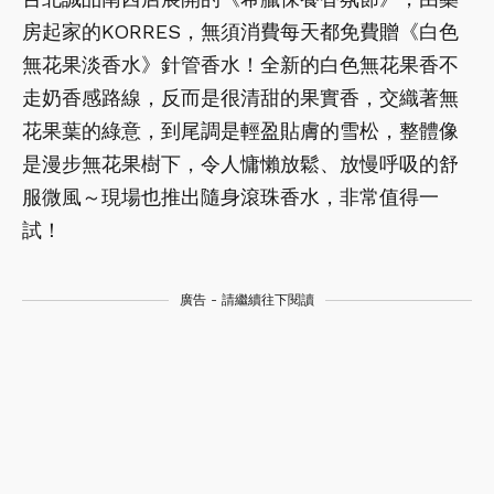
房起家的KORRES，無須消費每天都免費贈《白色
無花果淡香水》針管香水！全新的白色無花果香不
走奶香感路線，反而是很清甜的果實香，交織著無
花果葉的綠意，到尾調是輕盈貼膚的雪松，整體像
是漫步無花果樹下，令人慵懶放鬆、放慢呼吸的舒
服微風～現場也推出隨身滾珠香水，非常值得一
試！
廣告 - 請繼續往下閱讀