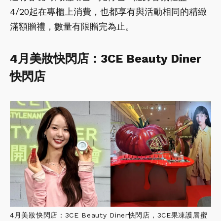
4/20起在專櫃上消費，也都享有與活動相同的精緻
滿額贈禮，數量有限贈完為止。
4月美妝快閃店：3CE Beauty Diner
快閃店
4月美妝快閃店：3CE Beauty Diner快閃店，3CE果凍護唇蜜