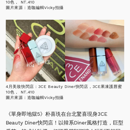
10色， NT.410
圖片來源：造咖編輯Vicky拍攝
4月美妝快閃店：3CE Beauty Diner快閃店，3CE果凍護唇蜜
10色， NT.410
圖片來源：造咖編輯Vicky拍攝
《單身即地獄5》朴喜珗在台北驚喜現身3CE
Beauty Diner快閃店！以韓系Diner風格打造，巨型