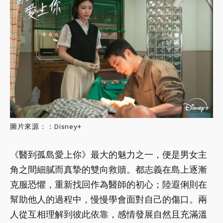
圖片來源：：Disney+
《醫到孤島愛上你》最大的魅力之一，便是男女主
角之間細膩而真摯的雙向救贖。都志義在島上逐漸
克服恐懼，重新找回作為醫師的初心；陸遐俐則在
幫助他人的過程中，慢慢學會面對自己的傷口。兩
人從互相理解到彼此依靠，感情發展自然且充滿溫