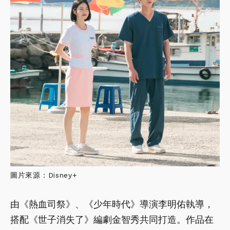
圖片來源：Disney+
由《熱血司祭》、《少年時代》導演李明佑執導，
搭配《世子消失了》編劇金智秀共同打造。作品在