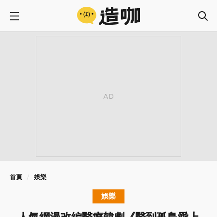
首頁
娛樂
娛樂