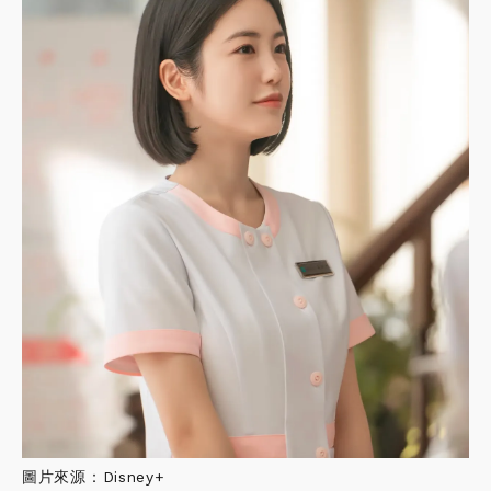
圖片來源：Disney+