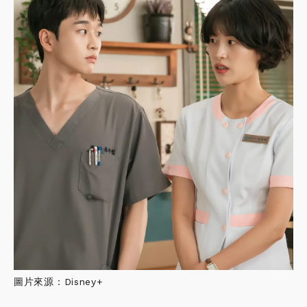
圖片來源：Disney+