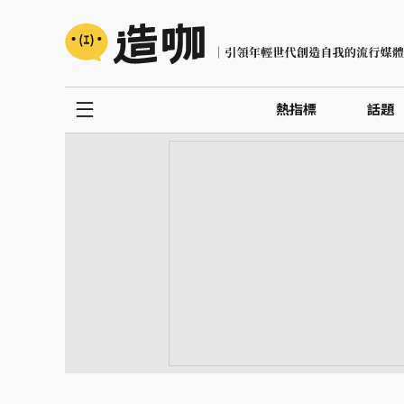
熱指標
話題