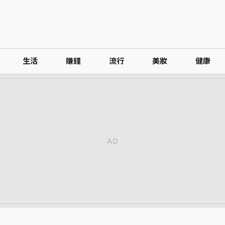
生活
賺錢
流行
美妝
健康