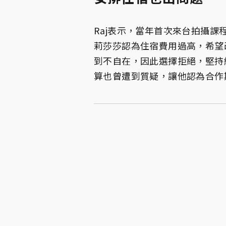
Raj表示，當年首次來台拍攝
莉莎莎認為住宿費用過高，希望
到不自在，因此選擇拒絕，堅持
算也曾遭到質疑，讓他認為合作