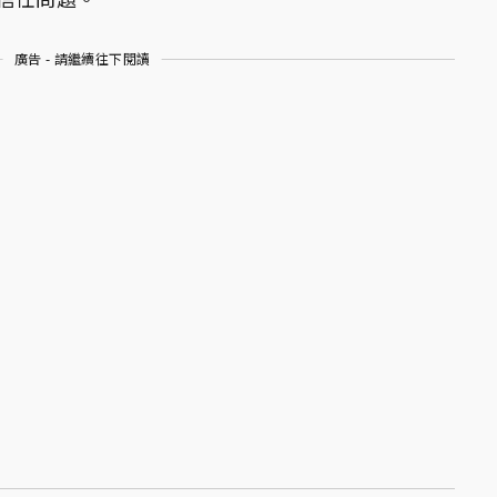
廣告 - 請繼續往下閱讀