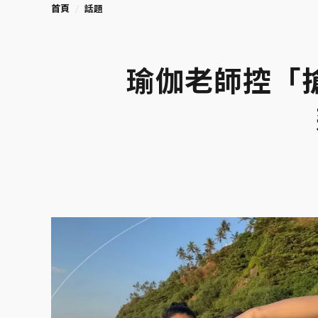
首頁
話題
瑜伽老師控「