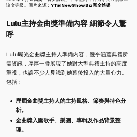
論文等級。圖片來源：
YT@NewShowBiz完全娛樂
Lulu主持金曲獎準備內容 細節令人驚
呼
Lulu曝光金曲獎主持人準備內容，幾乎涵蓋典禮所
需資訊，厚厚一疊展現了她對大型典禮主持的高度
重視，也讓不少人見識到她幕後投入的大量心力。
包括：
歷屆金曲獎主持人的主持風格、節奏與特色分
析。
金曲獎入圍歌手、樂團、專輯及作品背景整
理。