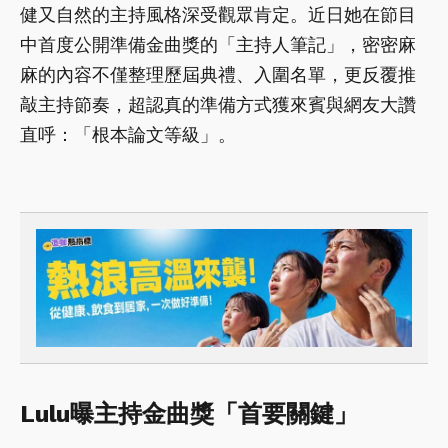
健又自然的主持風格深受觀眾肯定。近日她在節目
中首度公開準備金曲獎的「主持人筆記」，密密麻
麻的內容不僅整理歷屆典禮、入圍名單，更反覆推
敲主持節奏，超認真的準備方式獲來賓與網友大讚
直呼：「根本論文等級」。
Lulu曝主持金曲獎「首要關鍵」