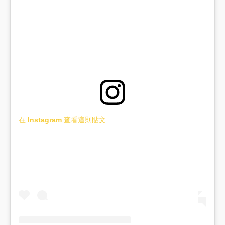
在 Instagram 查看這則貼文