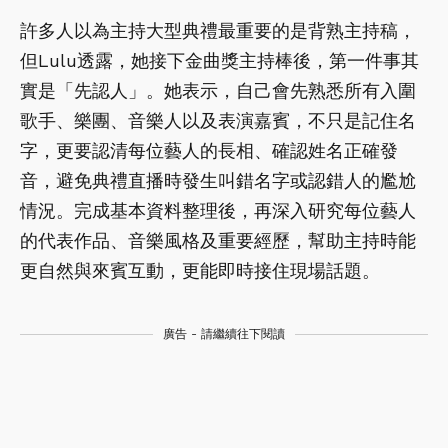
許多人以為主持大型典禮最重要的是背熟主持稿，
但Lulu透露，她接下金曲獎主持棒後，第一件事其
實是「先認人」。她表示，自己會先熟悉所有入圍
歌手、樂團、音樂人以及表演嘉賓，不只是記住名
字，更要認清每位藝人的長相、確認姓名正確發
音，避免典禮直播時發生叫錯名字或認錯人的尷尬
情況。完成基本資料整理後，再深入研究每位藝人
的代表作品、音樂風格及重要經歷，幫助主持時能
更自然與來賓互動，更能即時接住現場話題。
廣告 - 請繼續往下閱讀