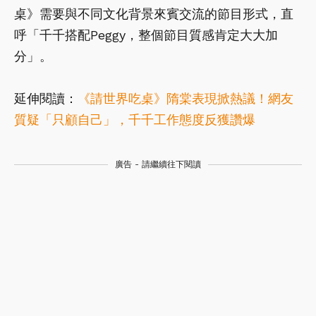
桌》需要與不同文化背景來賓交流的節目形式，直
呼「千千搭配Peggy，整個節目質感肯定大大加
分」。
延伸閱讀：
《請世界吃桌》隋棠表現掀熱議！網友
質疑「只顧自己」，千千工作態度反獲讚爆
廣告 - 請繼續往下閱讀