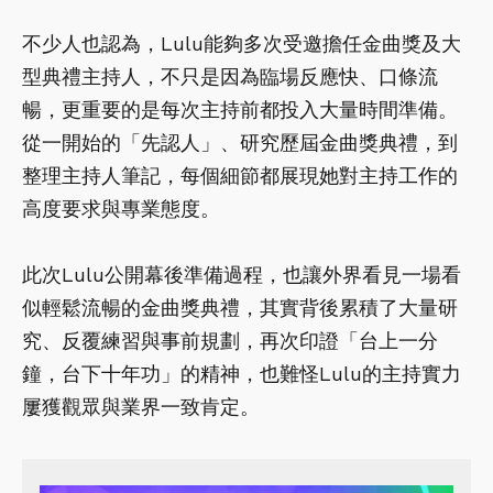
不少人也認為，Lulu能夠多次受邀擔任金曲獎及大
型典禮主持人，不只是因為臨場反應快、口條流
暢，更重要的是每次主持前都投入大量時間準備。
從一開始的「先認人」、研究歷屆金曲獎典禮，到
整理主持人筆記，每個細節都展現她對主持工作的
高度要求與專業態度。
此次Lulu公開幕後準備過程，也讓外界看見一場看
似輕鬆流暢的金曲獎典禮，其實背後累積了大量研
究、反覆練習與事前規劃，再次印證「台上一分
鐘，台下十年功」的精神，也難怪Lulu的主持實力
屢獲觀眾與業界一致肯定。