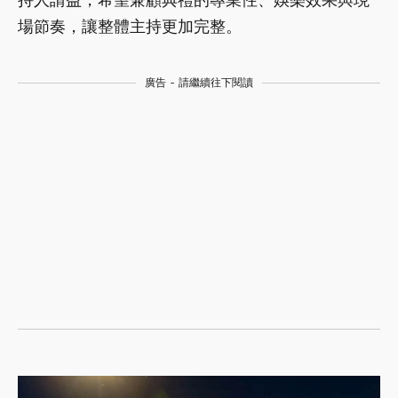
場節奏，讓整體主持更加完整。
廣告 - 請繼續往下閱讀