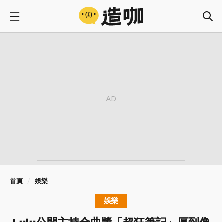
首頁
娛樂
娛樂