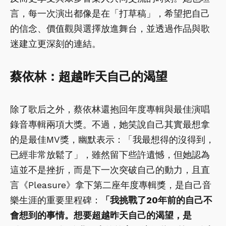
言，每一次演出都像是在「打草稿」，希望把自己
的信念、價值觀與選擇放進舞台，並透過作品與歌
迷建立更深刻的連結。
蔡依林：
超越昨天自己的渴望
除了歌后之外，蔡依林還抱回年度專輯與最佳演唱
錄音專輯兩項大獎。不過，她笑說自己其實最想拿
的是最佳MV獎，幽默表示：「我最想得的沒得到，
已經非常放鬆了」，雖然留下些許遺憾，但她認為
這並不是挫折，而是下一次突破自己的動力，且直
言《Pleasure》拿下第二座年度專輯獎，是自己音
樂生涯的重要里程碑：
「我挑戰了20年前的自己不
會想到的事情。想要超越昨天自己的渴望，是