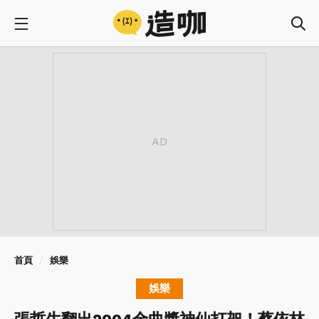
首頁
娛樂
娛樂