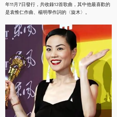
年11月7日發行，共收錄13首歌曲，其中他最喜歡的
是袁惟仁作曲、楊明學作詞的〈旋木〉。