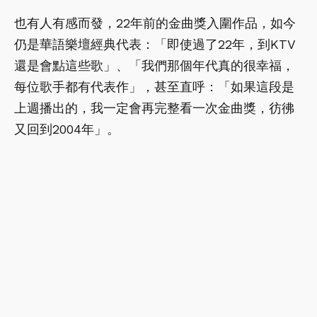
也有人有感而發，22年前的金曲獎入圍作品，如今
仍是華語樂壇經典代表：「即使過了22年，到KTV
還是會點這些歌」、「我們那個年代真的很幸福，
每位歌手都有代表作」，甚至直呼：「如果這段是
上週播出的，我一定會再完整看一次金曲獎，彷彿
又回到2004年」。