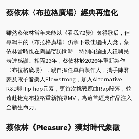
蔡依林〈布拉格廣場〉經典再進化
雖然蔡依林當年未能以《看我72變》奪得歌后，但
專輯中的〈布拉格廣場〉仍拿下最佳編曲人獎，蔡
依林當時也在陶晶瑩訪問時，特別向編曲人鍾興民
表達感謝。相隔23年，蔡依林於2026年重新製作
〈布拉格廣場〉，親自擔任單曲製作人，攜手陳君
豪及電子音樂人Flowstrong，加入Alternative
R&B與Hip hop元素，更首次挑戰原曲Rap段落，並
遠赴捷克布拉格重新拍攝MV，為這首經典作品注入
全新生命力。
蔡依林《Pleasure》獲封時代象徵