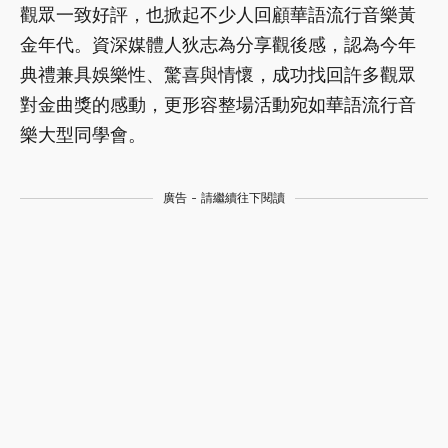
觀眾一致好評，也掀起不少人回顧華語流行音樂黃
金年代。資深媒體人狄志為分享觀後感，認為今年
典禮兼具娛樂性、驚喜與情懷，成功找回許多觀眾
對金曲獎的感動，更形容整場活動宛如華語流行音
樂大型同學會。
廣告 - 請繼續往下閱讀