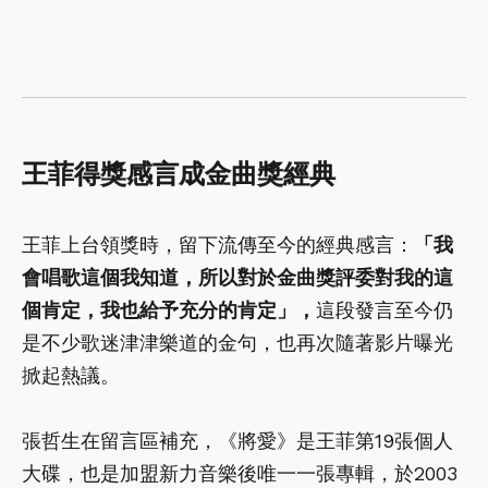
王菲得獎感言成金曲獎經典
王菲上台領獎時，留下流傳至今的經典感言：
「我
會唱歌這個我知道，所以對於金曲獎評委對我的這
個肯定，我也給予充分的肯定」，
這段發言至今仍
是不少歌迷津津樂道的金句，也再次隨著影片曝光
掀起熱議。
張哲生在留言區補充，《將愛》是王菲第19張個人
大碟，也是加盟新力音樂後唯一一張專輯，於2003