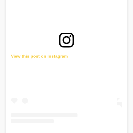
View this post on Instagram