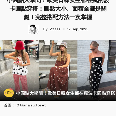
小圓點大學問！歐美日韓女生都在瘋的波
卡圓點穿搭：圓點大小、面積全都是關
鍵！完整搭配方法一次掌握
Zzzzz
17 Sep, 2025
首圖：IG@anais.closet