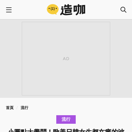
首頁
流行
流行