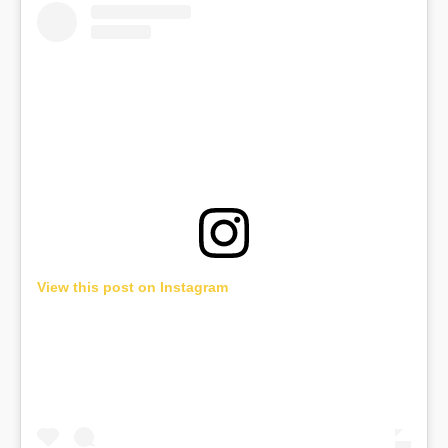
View this post on Instagram