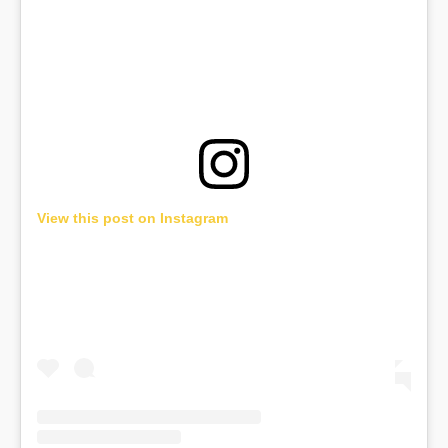
View this post on Instagram