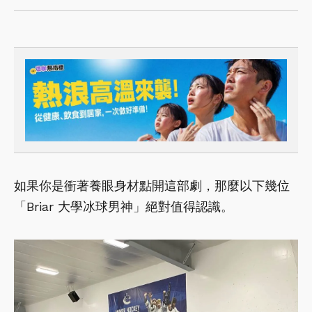
如果你是衝著養眼身材點開這部劇，那麼以下幾位
「Briar 大學冰球男神」絕對值得認識。