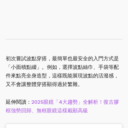
初次嘗試波點穿搭，最簡單也最安全的入門方式是
「小面積點綴」。例如，選擇波點絲巾、手袋等配
件來點亮全身造型，這樣既能展現波點的活潑感，
又不會讓整體穿搭顯得過於繁雜。
延伸閱讀：
2025眼鏡「4大趨勢」全解析！復古膠
框強勢回歸、無框眼鏡這樣戴顯高級