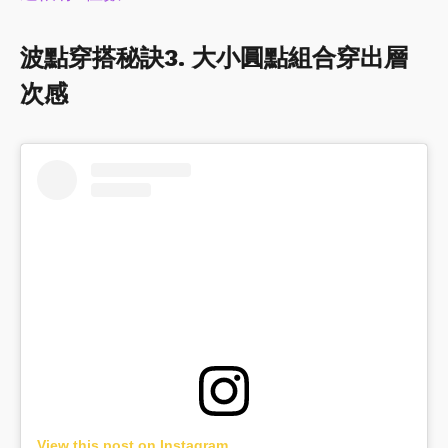
波點穿搭秘訣3. 大小圓點組合穿出層
次感
View this post on Instagram