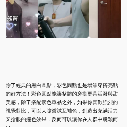
除了經典的黑白圓點，彩色圓點也是增添穿搭亮點
的好方法！彩色圓點能讓整體的穿搭更具活潑與甜
美感，除了搭配素色單品之外，如果你喜歡強烈的
視覺對比，可以大膽嘗試互補色，創造出充滿活力
又搶眼的撞色效果，反而可以讓你在人群中脫穎而