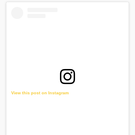
View this post on Instagram