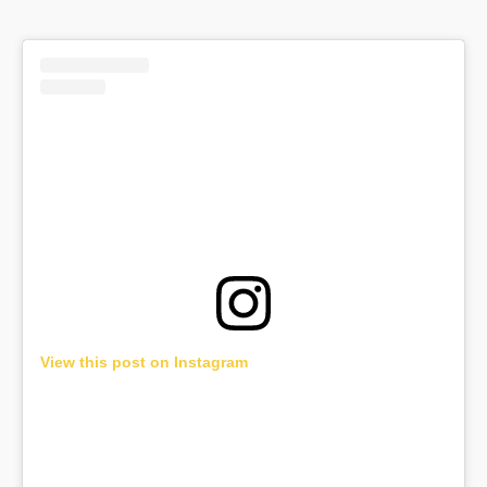
View this post on Instagram