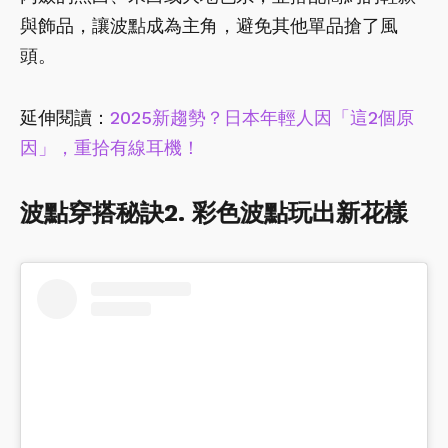
與飾品，讓波點成為主角，避免其他單品搶了風
頭。
延伸閱讀：
2025新趨勢？日本年輕人因「這2個原
因」，重拾有線耳機！
波點穿搭秘訣2. 彩色波點玩出新花樣