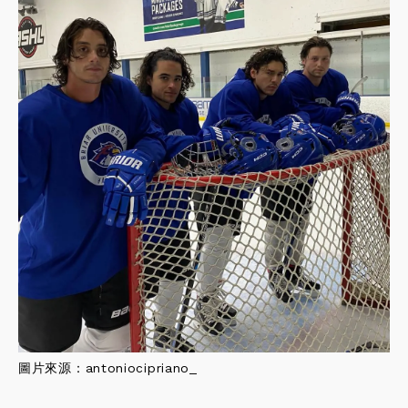
圖片來源：
antoniocipriano_