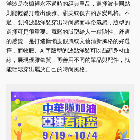
洋裝是衣櫥裡永不過時的經典單品，選擇波卡圓點
則能輕鬆打造出優雅、甜美或復古的多變風格。不
過，要將波點洋裝穿出時尚感而非俗氣感，版型的
選擇可是很重要。寬鬆的版型給人一種隨性、舒適
的感覺，是打造慵懶度假風或文藝清新風格的好選
擇，而收腰、A 字版型的波點洋裝可以凸顯身材曲
線，展現優雅氣質，再善用不同的單品與配件，就
能輕鬆穿出屬於自己的時尚風格。