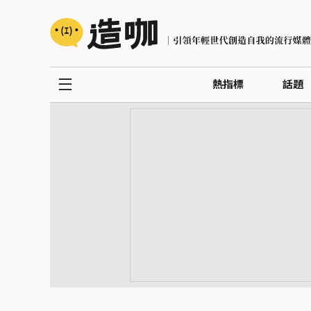
熱指標
話題