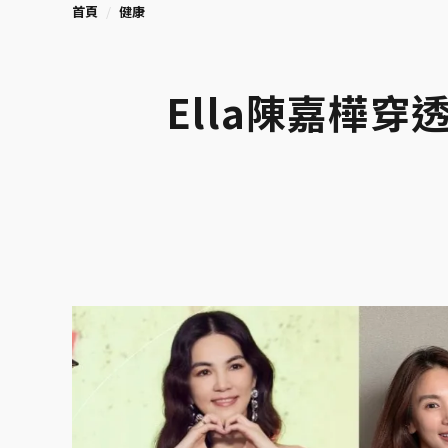
首頁
健康
Ella陳嘉樺