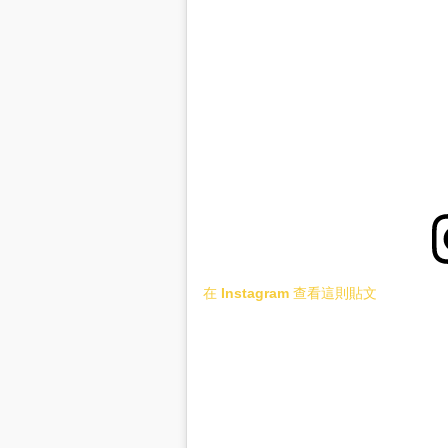
在 Instagram 查看這則貼文