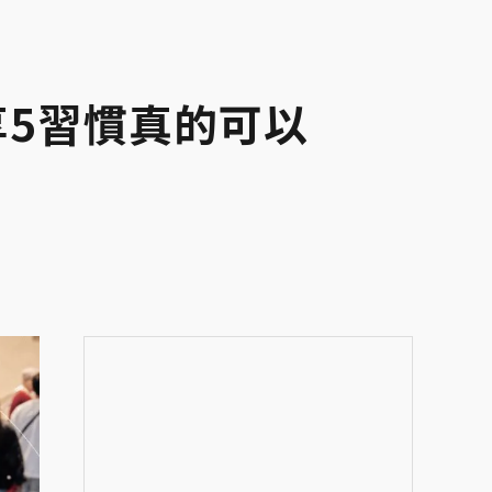
享5習慣真的可以