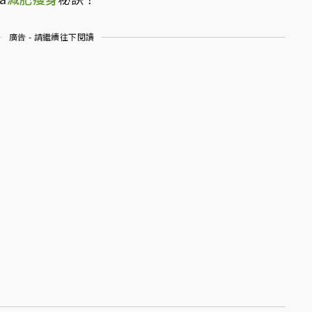
廣告 - 請繼續往下閱讀