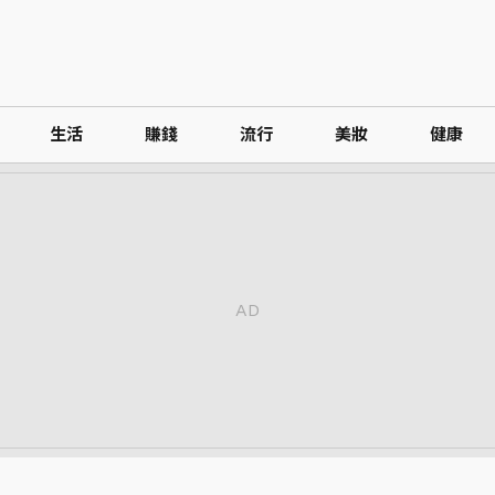
生活
賺錢
流行
美妝
健康