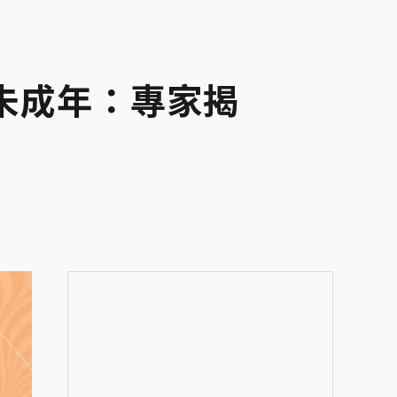
未成年：專家揭