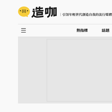
熱指標
話題