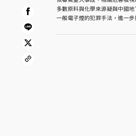
多數原料與化學來源疑與中國地
一般電子煙的犯罪手法，進一步