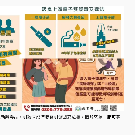
成新興毒品，引誘未成年吸食引發國安危機。圖片來源：
那可拿