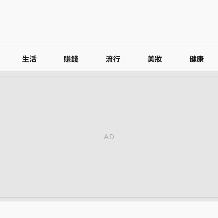
生活
賺錢
流行
美妝
健康