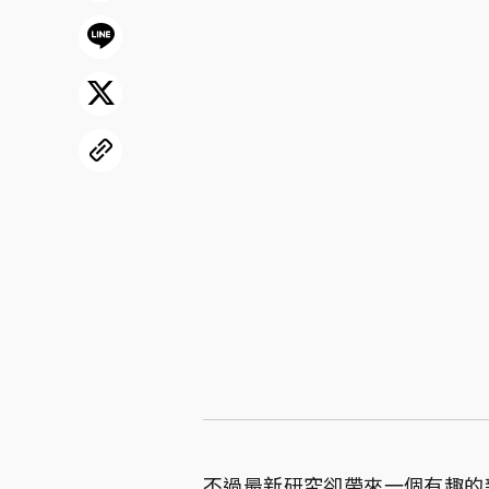
不過最新研究卻帶來一個有趣的