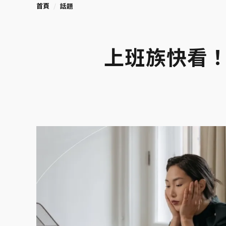
首頁
話題
上班族快看