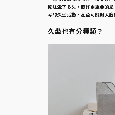
關注坐了多久，或許更重要的是
考的久坐活動，甚至可能對大腦
久坐也有分種類？