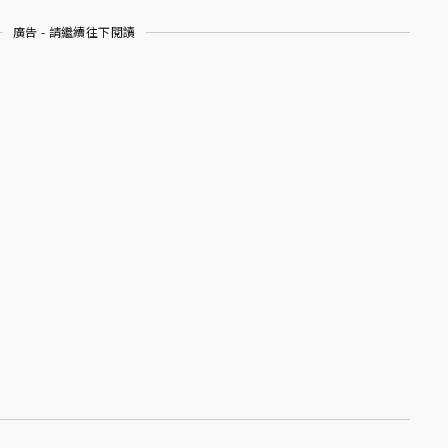
廣告 - 請繼續往下閱讀