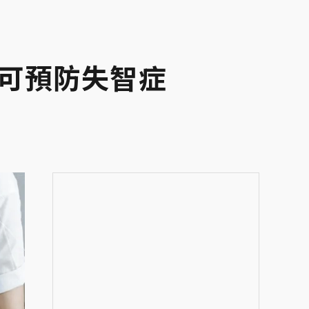
可預防失智症