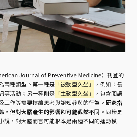
 Journal of Preventive Medicine）刊登的
為兩種類型。第一種是
「被動型久坐」
，例如：長
訊等活動；另一種則是
「主動型久坐」
，包含閱讀
公工作等需要持續思考與認知參與的行為。
研究指
態，但對大腦產生的影響卻可能截然不同。
同樣是
小說，對大腦而言可能根本是兩種不同的運動模