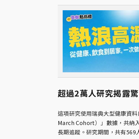
超過2萬人研究揭露
這項研究使用瑞典大型健康資料庫「瑞
March Cohort）」數據，共
長期追蹤。研究期間，共有569