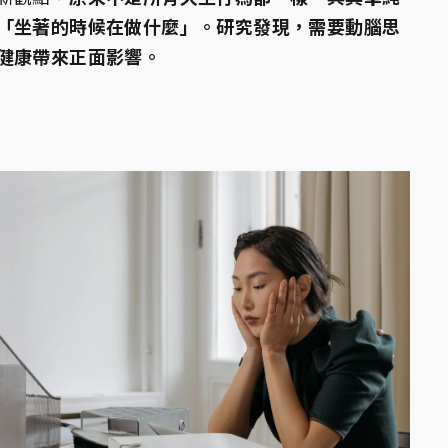
「坐著的時候在做什麼」。研究發現，需要動腦思
健康帶來正面影響。