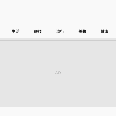
生活
賺錢
流行
美妝
健康