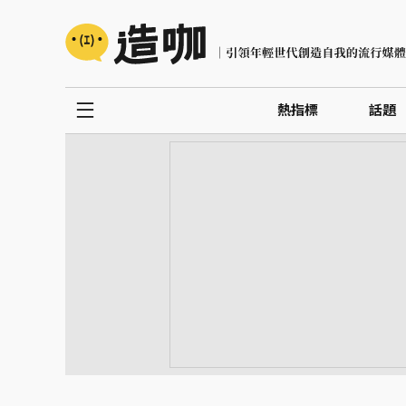
熱指標
話題