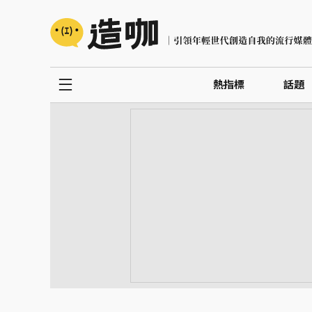
熱指標
話題