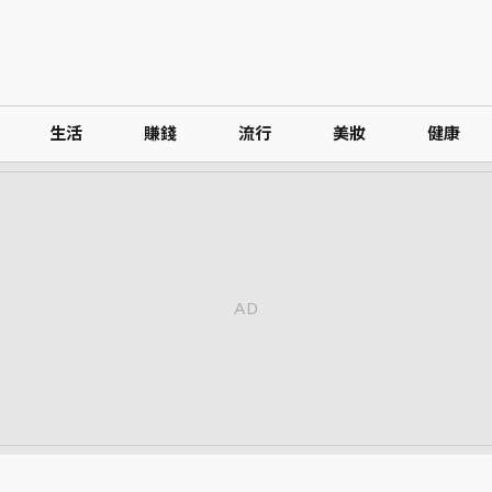
生活
賺錢
流行
美妝
健康