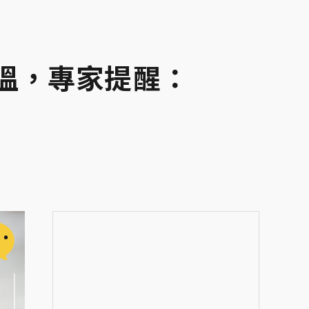
溫，專家提醒：