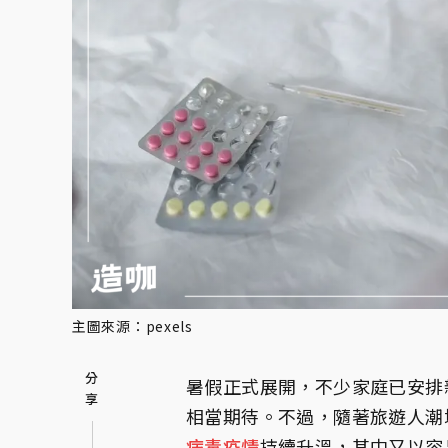
主圖來源：pexels
暑假正式展開，不少家庭已安排
相當期待。不過，隨著旅遊人潮
病毒
疫情
持續升溫，其中又以容易