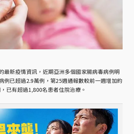
的最新疫情資訊，近期亞洲多個國家腸病毒病例明
例已超過2.9萬例，第25週通報數較前一週增加約
，已有超過1,800名患者住院治療。