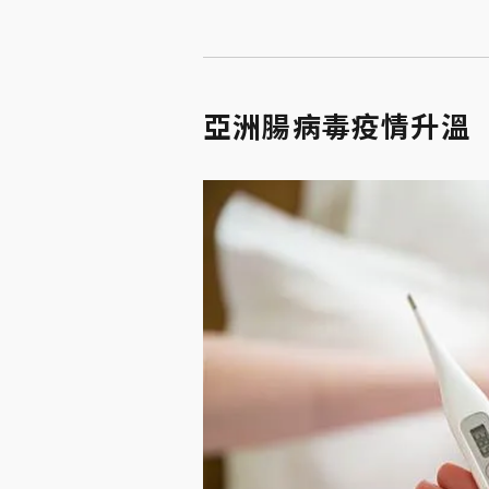
亞洲腸病毒疫情升溫