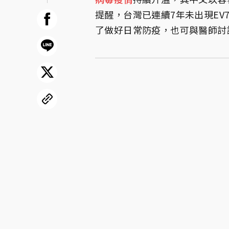
提醒，台灣已連續7年未出現EV
了做好日常防疫，也可與醫師討