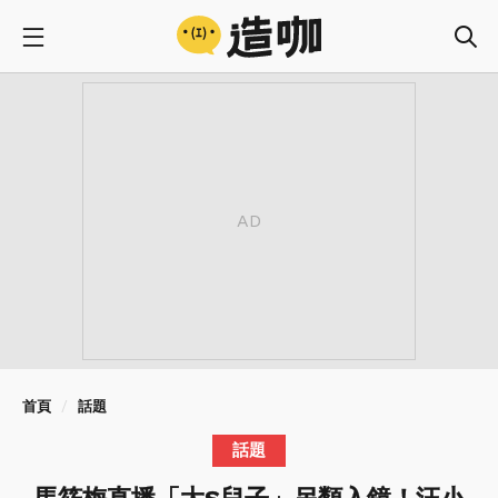
首頁
話題
話題