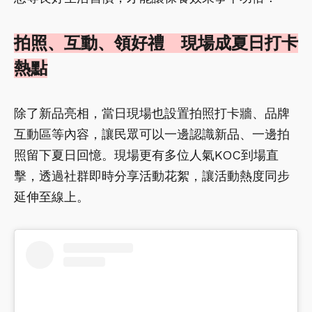
拍照、互動、領好禮 現場成夏日打卡
熱點
除了新品亮相，當日現場也設置拍照打卡牆、品牌
互動區等內容，讓民眾可以一邊認識新品、一邊拍
照留下夏日回憶。現場更有多位人氣KOC到場直
擊，透過社群即時分享活動花絮，讓活動熱度同步
延伸至線上。