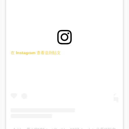
在 Instagram 查看這則貼文