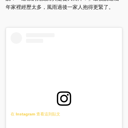
年家裡經歷太多，風雨過後一家人抱得更緊了。
在 Instagram 查看這則貼文