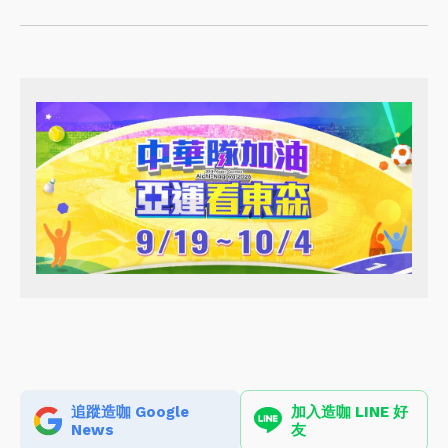
追蹤造咖 Google
加入造咖 LINE 好
News
友