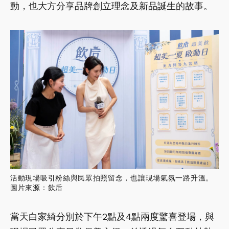
動，也大方分享品牌創立理念及新品誕生的故事。
活動現場吸引粉絲與民眾拍照留念，也讓現場氣氛一路升溫。
圖片來源：飲后
當天白家綺分別於下午2點及4點兩度驚喜登場，與