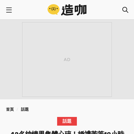
首頁
話題
話題