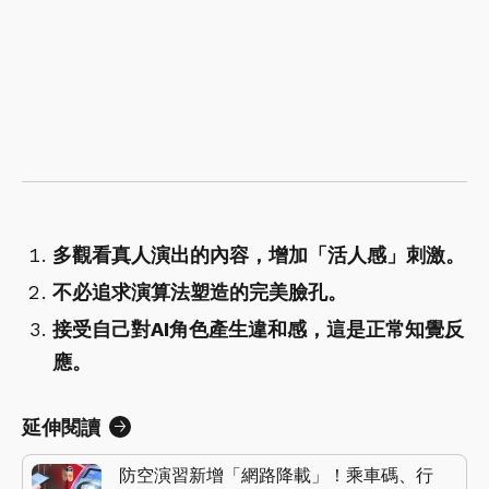
多觀看真人演出的內容，增加「活人感」刺激。
不必追求演算法塑造的完美臉孔。
接受自己對AI角色產生違和感，這是正常知覺反
應。
延伸閱讀
防空演習新增「網路降載」！乘車碼、行