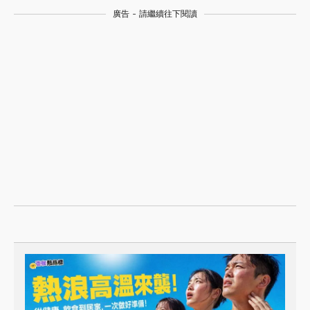
廣告 - 請繼續往下閱讀