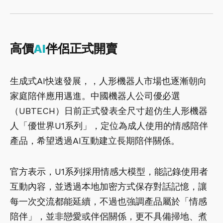
高價
AI
伴侶正式開賣
生成式AI快速發展，，人形機器人市場也逐漸朝向
家庭陪伴應用邁進。中國機器人公司優必選
（UBTECH）日前正式發表全尺寸超仿生人形機器
人「優世界U1系列」，定位為成人使用的情感陪伴
產品，希望透過AI互動建立長期陪伴關係。
官方表示，U1系列採用情感大模型，能記錄使用者
互動內容，並透過本地加密方式保存對話記憶，讓
每一次交流都能延續，不過也強調產品屬於「情感
陪伴」，並非戀愛或伴侶關係，更不具備掃地、煮