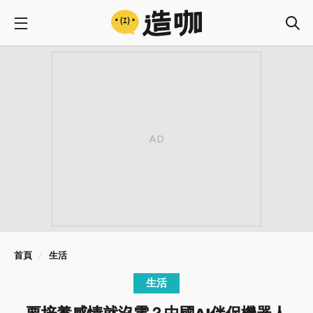
首頁
生活
生活