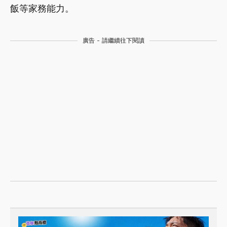
飯等家務能力。
廣告 - 請繼續往下閱讀