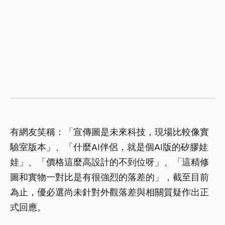
有網友笑稱：「宣傳圖是未來科技，現場比較像實
驗室版本」、「什麼AI伴侶，就是個AI版的矽膠娃
娃」、「價格這麼高設計的不到位呀」、「這精修
圖和實物一對比是有很強烈的落差的」，截至目前
為止，優必選尚未針對外觀落差與相關質疑作出正
式回應。