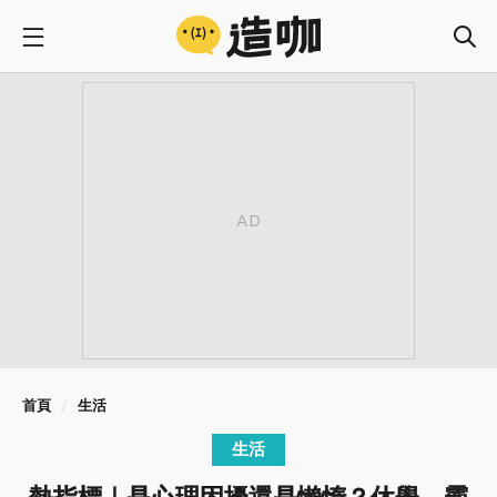
首頁
生活
生活