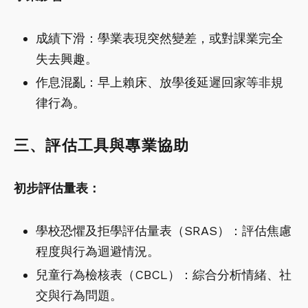
成績下滑：學業表現突然變差，或對課業完全
失去興趣。
作息混亂：早上賴床、放學後延遲回家等非規
律行為。
三、評估工具與專業協助
初步評估量表：
學校恐懼及拒學評估量表（SRAS）：評估焦慮
程度與行為迴避情況。
兒童行為檢核表（CBCL）：綜合分析情緒、社
交與行為問題。