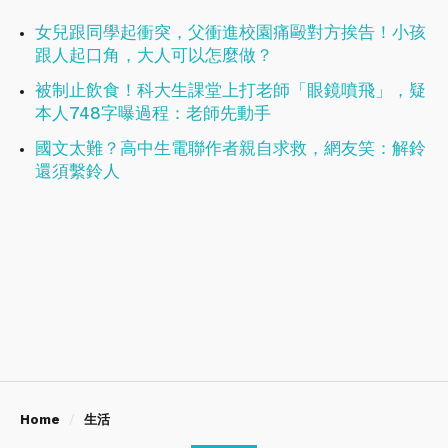
女兒跟同學起衝突，父衝進校園痛毆對方挨告！小孩
跟人起口角，大人可以怎麼做？
被制止飲食！科大生課堂上打老師「眼鏡噴飛」，疑
本人748字曝過程：老師先動手
國文太難？高中生電聯作者親自求救，網友笑：解鈴
還須繫鈴人
Home
生活