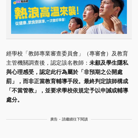
經學校「教師專業審查委員會」（專審會）及教育
主管機關調查後，認定該名教師：
未顧及學生隱私
與心理感受，認定此行為屬於「非預期之公開處
罰」，而非正當教育輔導手段。最終判定該師構成
「不當管教」，並要求學校依規定予以申誡或輔導
處分。
廣告 - 請繼續往下閱讀