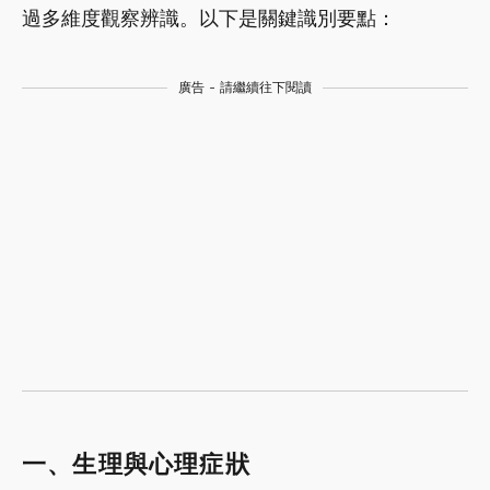
過多維度觀察辨識。以下是關鍵識別要點：
廣告 - 請繼續往下閱讀
一、生理與心理症狀