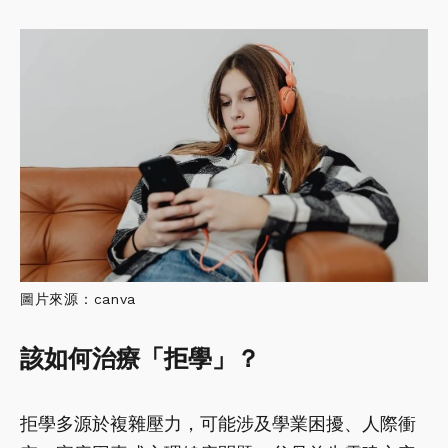
圖片來源：canva
該如何治療「拒學」？
拒學多源於複雜壓力，可能涉及學業困擾、人際衝