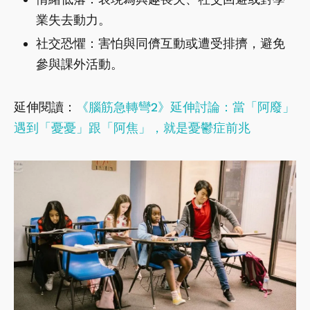
業失去動力。
社交恐懼：害怕與同儕互動或遭受排擠，避免
參與課外活動。
延伸閱讀：
《腦筋急轉彎2》延伸討論：當「阿廢」
遇到「憂憂」跟「阿焦」，就是憂鬱症前兆