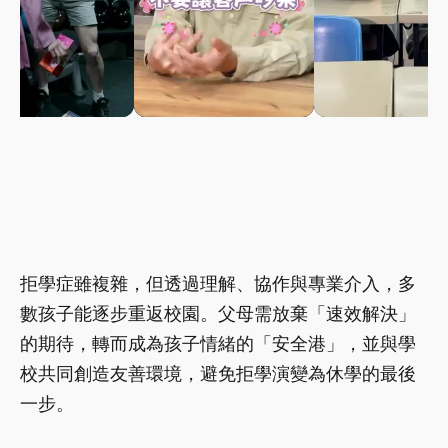
拒學症雖複雜，但透過理解、協作與專業介入，多
數孩子能逐步重返校園。父母需放棄「速效解決」
的期待，轉而成為孩子情緒的「安全港」，並與學
校共同創造友善環境，避免拒學演變為休學的最後
一步。