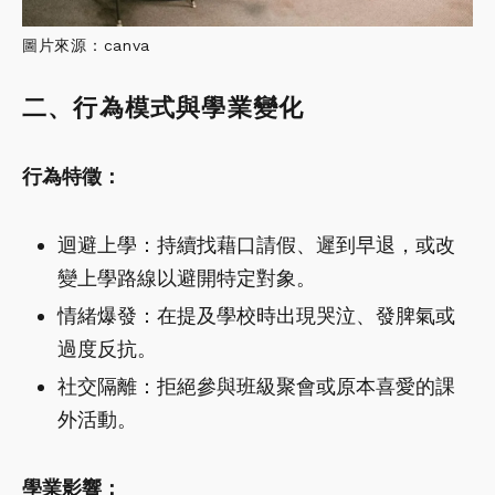
圖片來源：canva
二、行為模式與學業變化
行為特徵：
迴避上學：持續找藉口請假、遲到早退，或改
變上學路線以避開特定對象。
情緒爆發：在提及學校時出現哭泣、發脾氣或
過度反抗。
社交隔離：拒絕參與班級聚會或原本喜愛的課
外活動。
學業影響：