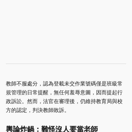
教師不服處分，認為登載未交作業號碼僅是班級常
規管理的日常提醒，無任何羞辱意圖，因而提起行
政訴訟。然而，法官在審理後，仍維持教育局與校
方的認定，判決教師敗訴。
輿論炸鍋：難怪沒人要當老師