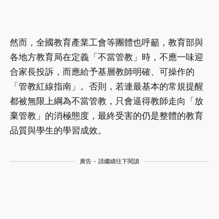
然而，全國教育產業工會等團體也呼籲，教育部與
各地方教育局在定義「不當管教」時，不應一味迎
合家長投訴，而應給予基層教師明確、可操作的
「管教紅線指南」。否則，若連最基本的常規提醒
都被無限上綱為不當管教，只會逼得教師走向「放
棄管教」的消極態度，最終受害的仍是整體的教育
品質與學生的學習成效。
廣告 - 請繼續往下閱讀