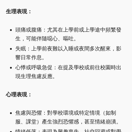
生理表現：
頭痛或腹痛：尤其在上學前或上學途中頻繁發
生，可能伴隨噁心、嘔吐。
失眠：上學前夜難以入睡或夜間多次醒來，影
響日常作息。
心悸或呼吸急促：在提及學校或前往校園時出
現生理焦慮反應。
心理表現：
焦慮與恐懼：對學校環境或特定情境（如制
服、課堂）產生強烈恐懼感，甚至情緒崩潰。
情緒低落：表現為興趣喪失、社交回避或對學