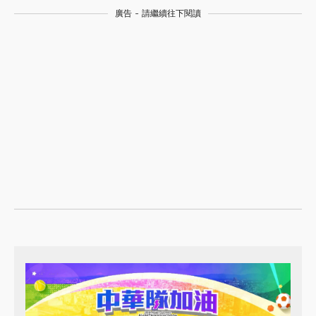
廣告 - 請繼續往下閱讀