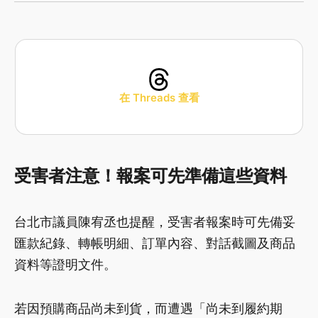
在 Threads 查看
受害者注意！報案可先準備這些資料
台北市議員陳宥丞也提醒，受害者報案時可先備妥
匯款紀錄、轉帳明細、訂單內容、對話截圖及商品
資料等證明文件。
若因預購商品尚未到貨，而遭遇「尚未到履約期