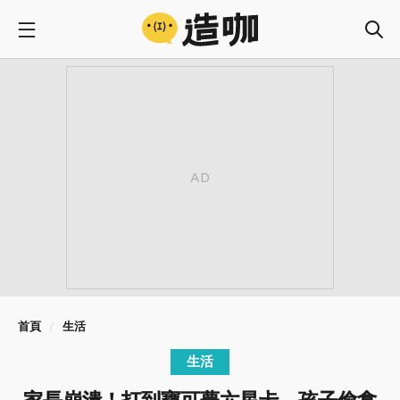
首頁
生活
生活