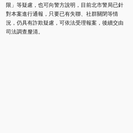
限」等疑慮，也可向警方說明，目前北市警局已針
對本案進行通報，只要已有失聯、社群關閉等情
況，仍具有詐欺疑慮，可依法受理報案，後續交由
司法調查釐清。