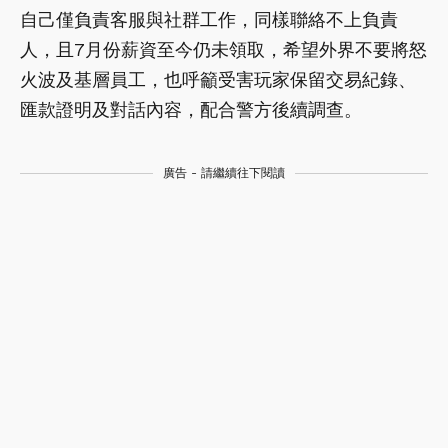
自己僅負責客服與社群工作，同樣聯絡不上負責
人，且7月份薪資至今仍未領取，希望外界不要將怒
火波及基層員工，也呼籲受害玩家保留交易紀錄、
匯款證明及對話內容，配合警方後續調查。
廣告 - 請繼續往下閱讀