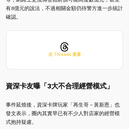
有8億元的說法，不過相關金額仍待警方進一步統計
確認。
在 Threads 查看
資深卡友曝「3大不合理經營模式」
事件延燒後，資深卡牌玩家「再生哥－黃新恩」也
發文表示，圈內其實早已有不少人對店家的經營模
式抱持疑慮。