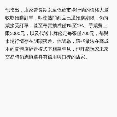
他指出，店家曾長期以遠低於市場行情的價格大量
收取預購訂單，即使熱門商品已過預購期限，仍持
續接受訂單，甚至寄賣抽成僅1%至2%、手續費上
限2000元，以及代送卡牌鑑定每張僅700元，都與
市場行情存在明顯落差。他認為，這些做法在高成
本的實體店經營模式下相當罕見，也呼籲玩家未來
交易時仍應慎選具有信用與口碑的店家。