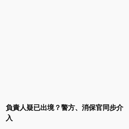
負責人疑已出境？警方、消保官同步介
入