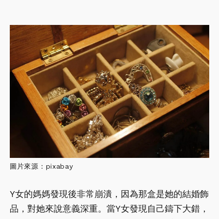
圖片來源：pixabay
Y女的媽媽發現後非常崩潰，因為那盒是她的結婚飾
品，對她來說意義深重。當Y女發現自己鑄下大錯，