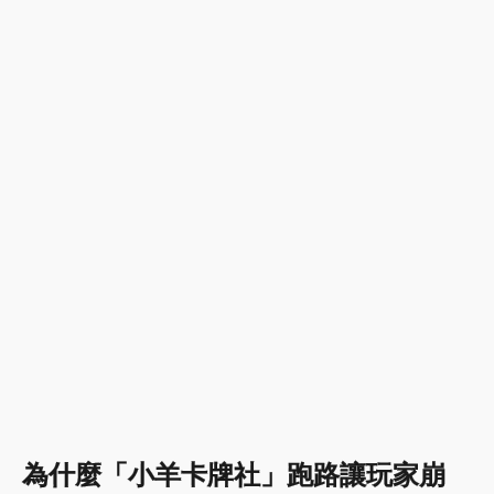
為什麼「小羊卡牌社」跑路讓玩家崩