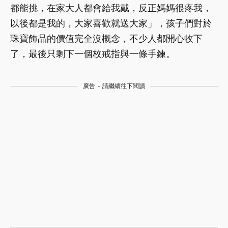
都能挑，在家大人都會給我戴，反正媽媽很疼我，
以後都是我的，大家喜歡就送大家」，孩子們對於
珠寶飾品的價值完全沒概念，不少人都開心收下
了，最後只剩下一個枚戒指與一條手鍊。
廣告 - 請繼續往下閱讀