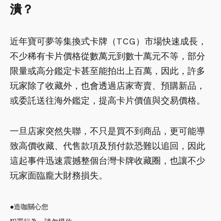
潰？
近年寶可夢等集換式卡牌（TCG）市場快速成長，
不少稀有卡片價格從數萬元到數十萬元不等，部分
限量或高分鑑定卡甚至能拍出上百萬，因此，許多
玩家除了收藏外，也會透過店家寄賣、預購新品，
或委託送往海外鑑定，提高卡片價值與交易價格。
一旦店家突然失聯，不只是買不到商品，更可能導
致高價收藏、代售款項及預付款恐難以追回，因此
這起事件迅速震撼整個台灣卡牌收藏圈，也讓不少
玩家面臨龐大財務損失。
●造咖關心您