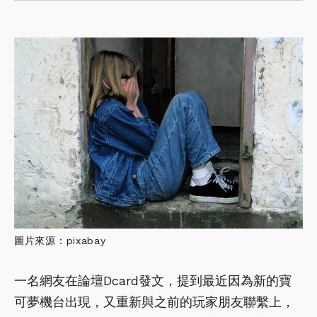
圖片來源：pixabay
一名網友在論壇Dcard發文，提到最近因為新的寶
可夢機台出現，又重新與之前的玩家朋友聯繫上，