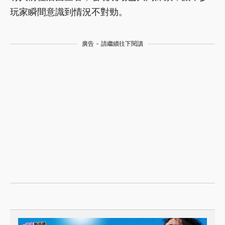
玩家瞬間意識到情況不對勁。
廣告 - 請繼續往下閱讀