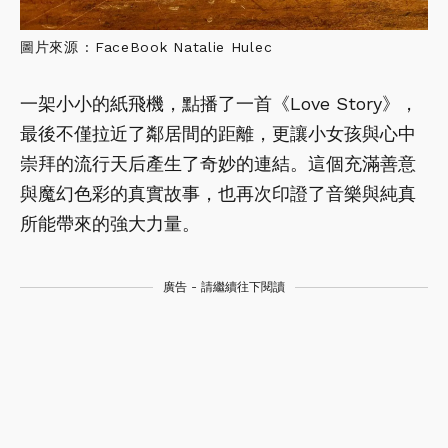
圖片來源 : FaceBook Natalie Hulec
一架小小的紙飛機，點播了一首《Love Story》，
最後不僅拉近了鄰居間的距離，更讓小女孩與心中
崇拜的流行天后產生了奇妙的連結。這個充滿善意
與魔幻色彩的真實故事，也再次印證了音樂與純真
所能帶來的強大力量。
廣告 - 請繼續往下閱讀