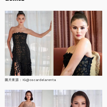
圖片來源：IG@oscardelarenta