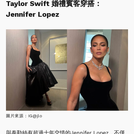
Taylor Swift 婚禮賓客穿搭：
Jennifer Lopez
圖片來源：IG@jlo
與泰勒絲有超過十年交情的Jennifer Lopez，不僅