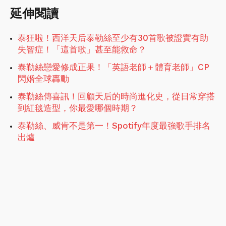
延伸閱讀
泰狂啦！西洋天后泰勒絲至少有30首歌被證實有助
失智症！「這首歌」甚至能救命？
泰勒絲戀愛修成正果！「英語老師＋體育老師」CP
閃婚全球轟動
泰勒絲傳喜訊！回顧天后的時尚進化史，從日常穿搭
到紅毯造型，你最愛哪個時期？
泰勒絲、威肯不是第一！Spotify年度最強歌手排名
出爐