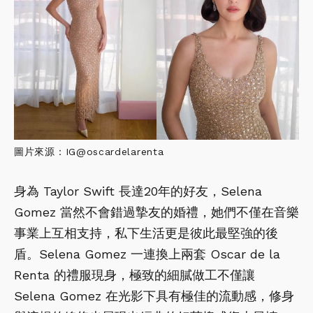
圖片來源：IG@oscardelarenta
身為 Taylor Swift 長達20年的好友，Selena
Gomez 當然不會錯過摯友的婚禮，她們不僅在音樂
事業上互相支持，私下生活更是彼此最堅強的後
盾。Selena Gomez 一連換上兩套 Oscar de la
Renta 的禮服現身，極致的細膩做工不僅讓
Selena Gomez 在光影下具有極佳的流動感，修身