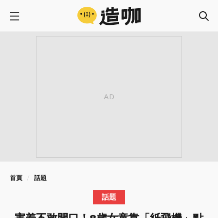
首頁
話題
話題