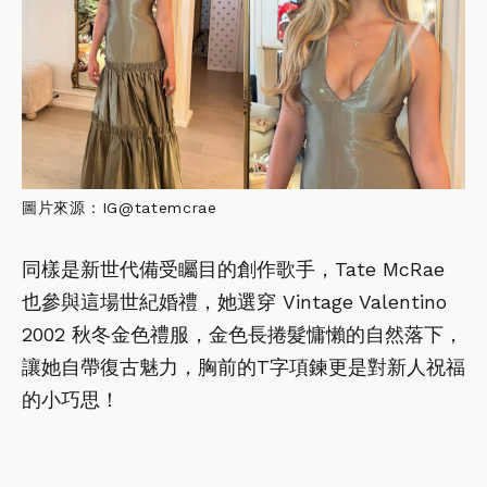
圖片來源：IG@tatemcrae
同樣是新世代備受矚目的創作歌手，Tate McRae
也參與這場世紀婚禮，她選穿 Vintage Valentino
2002 秋冬金色禮服，金色長捲髮慵懶的自然落下，
讓她自帶復古魅力，胸前的T字項鍊更是對新人祝福
的小巧思！