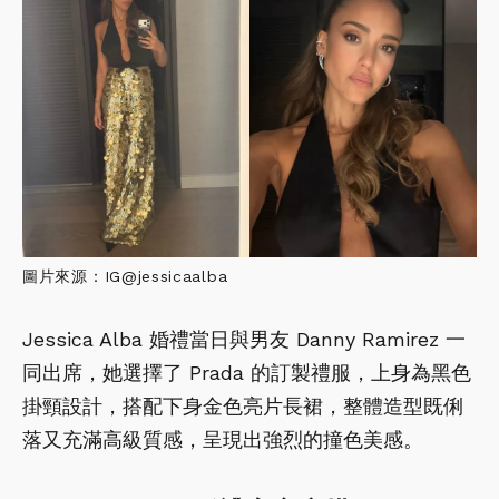
圖片來源：IG@jessicaalba
Jessica Alba 婚禮當日與男友 Danny Ramirez 一
同出席，她選擇了 Prada 的訂製禮服，上身為黑色
掛頸設計，搭配下身金色亮片長裙，整體造型既俐
落又充滿高級質感，呈現出強烈的撞色美感。