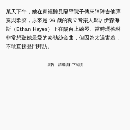
某天下午，她在家裡聽見隔壁院子傳來陣陣吉他彈
奏與歌聲，原來是 26 歲的獨立音樂人鄰居伊森海
斯（Ethan Hayes）正在陽台上練琴。當時瑪德琳
非常想聽她最愛的泰勒絲金曲，但因為太過害羞，
不敢直接登門拜訪。
廣告 - 請繼續往下閱讀