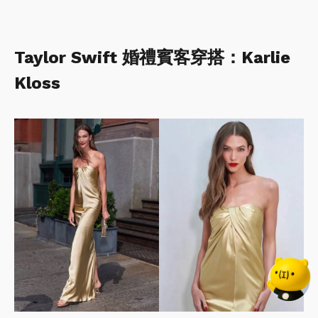
Taylor Swift 婚禮賓客穿搭：Karlie
Kloss