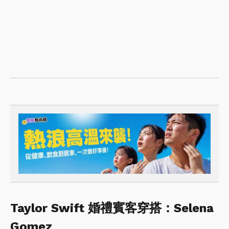
Taylor Swift 婚禮賓客穿搭：Selena
Gomez