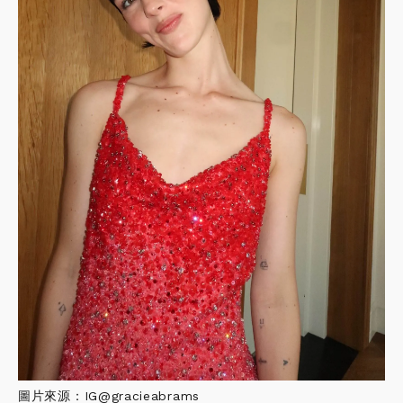
圖片來源：IG@gracieabrams