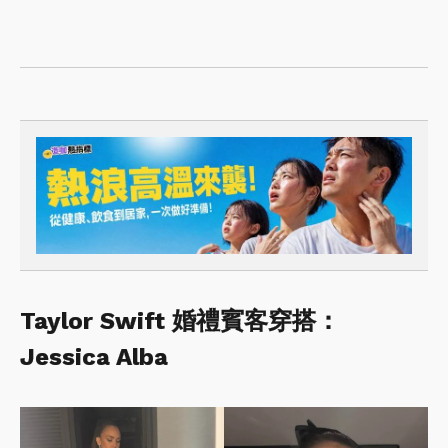
Taylor Swift 婚禮賓客穿搭：
Jessica Alba