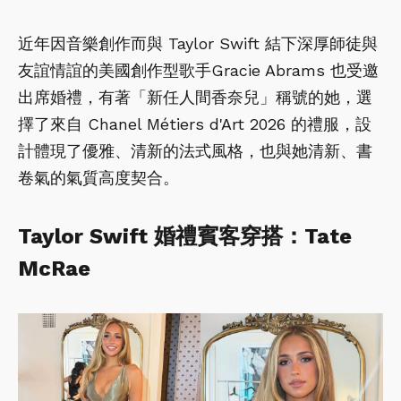
近年因音樂創作而與 Taylor Swift 結下深厚師徒與
友誼情誼的美國創作型歌手Gracie Abrams 也受邀
出席婚禮，有著「新任人間香奈兒」稱號的她，選
擇了來自 Chanel Métiers d'Art 2026 的禮服，設
計體現了優雅、清新的法式風格，也與她清新、書
卷氣的氣質高度契合。
Taylor Swift 婚禮賓客穿搭：Tate
McRae