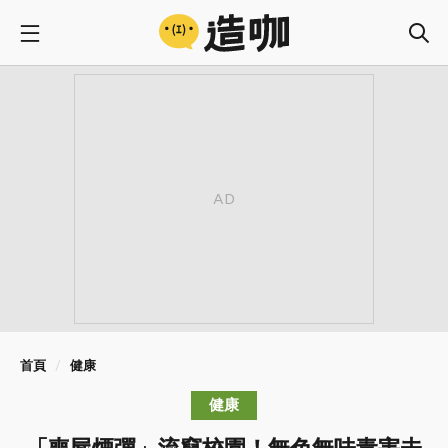
首頁
健康
健康