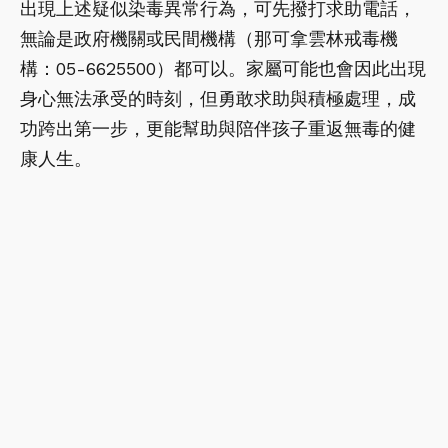
出現上述疑似染毒異常行為，可先撥打求助電話，
無論是政府機關或民間機構（那可拿雲林戒毒機
構：05-6625500）都可以。家屬可能也會因此出現
身心無法承受的時刻，但勇敢求助與積極處理，成
功跨出第一步，更能幫助與陪伴孩子重返無毒的健
康人生。