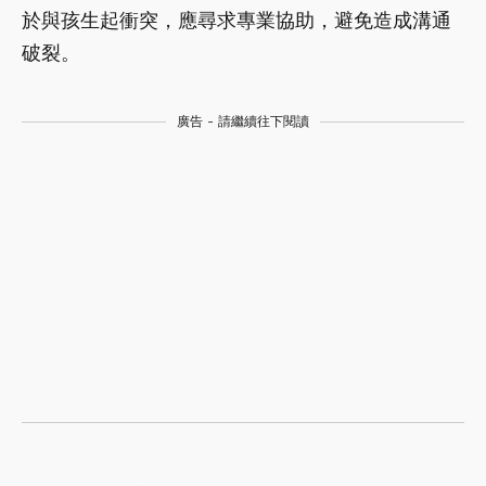
於與孩生起衝突，應尋求專業協助，避免造成溝通
破裂。
廣告 - 請繼續往下閱讀