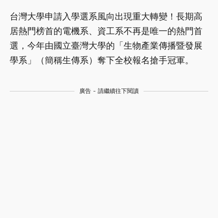
台灣大學申請入學選系風向出現重大轉變！長期高
居熱門榜首的電機系、資工系不再是唯一的熱門首
選，今年由國立臺灣大學的「生物產業傳播暨發展
學系」（簡稱生傳系）奪下全校報名搶手冠軍。
廣告 - 請繼續往下閱讀