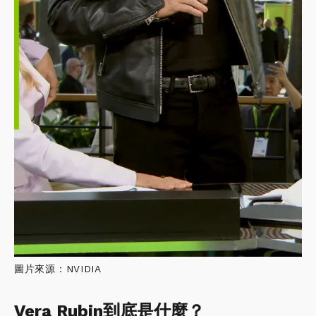
圖片來源：NVIDIA
Vera Rubin到底是什麼？