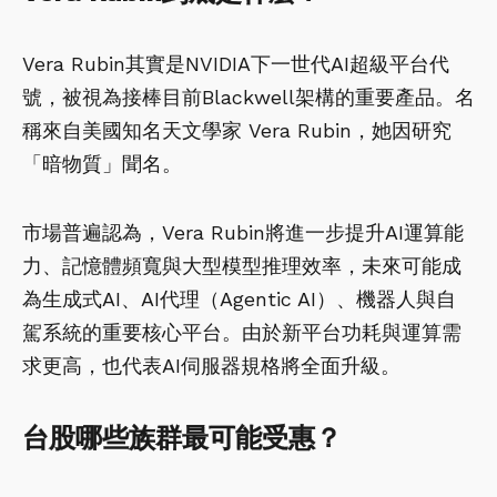
Vera Rubin其實是NVIDIA下一世代AI超級平台代
號，被視為接棒目前Blackwell架構的重要產品。名
稱來自美國知名天文學家 Vera Rubin，她因研究
「暗物質」聞名。
市場普遍認為，Vera Rubin將進一步提升AI運算能
力、記憶體頻寬與大型模型推理效率，未來可能成
為生成式AI、AI代理（Agentic AI）、機器人與自
駕系統的重要核心平台。由於新平台功耗與運算需
求更高，也代表AI伺服器規格將全面升級。
台股哪些族群最可能受惠？