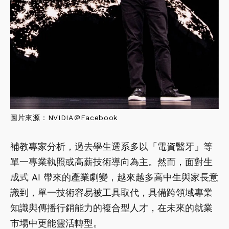
圖片來源：
NVIDIA＠Facebook
補教專家分析，過去學生選系多以「電資醫牙」等
單一專業執照或高薪技術導向為主。然而，面對生
成式 AI 帶來的產業劇變，越來越多高中生與家長意
識到，單一技術容易被工具取代，具備跨領域專業
知識與傳播行銷能力的複合型人才，在未來的就業
市場中更能靈活轉型。