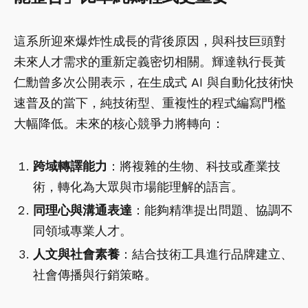
這系所迎來爆炸性成長的背後原因，與科技巨頭對
未來人才需求的重新定義密切相關。輝達執行長黃
仁勳曾多次公開表示，在生成式 AI 與自動化技術快
速普及的當下，純技術型、重複性的程式編寫門檻
大幅降低。未來的核心競爭力將轉向：
跨域轉譯能力
：將複雜的生物、科技或產業技
術，轉化為大眾與市場能理解的語言。
同理心與溝通表達
：能夠精準提出問題、協調不
同領域專業人才。
人文與社會素養
：結合技術工具進行品牌建立、
社會傳播與行銷策略。