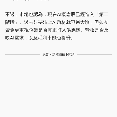
不過，市場也認為，現在AI概念股已經進入「第二
階段」。過去只要沾上AI題材就容易大漲，但如今
資金更重視企業是否真正打入供應鏈、營收是否反
映AI需求，以及毛利率能否提升。
廣告 - 請繼續往下閱讀