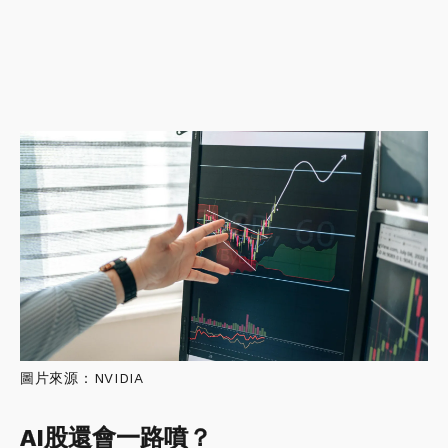
圖片來源：NVIDIA
AI股還會一路噴？