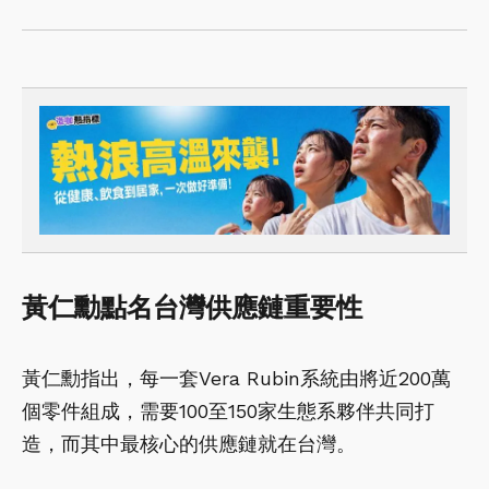
黃仁勳點名台灣供應鏈重要性
黃仁勳指出，每一套Vera Rubin系統由將近200萬
個零件組成，需要100至150家生態系夥伴共同打
造，而其中最核心的供應鏈就在台灣。