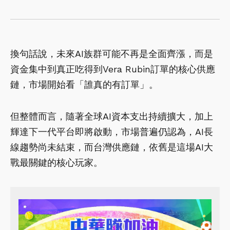
換句話說，未來AI族群可能不再是全面齊漲，而是
資金集中到真正吃得到Vera Rubin訂單的核心供應
鏈，市場開始看「誰真的有訂單」。
但整體而言，隨著全球AI資本支出持續擴大，加上
輝達下一代平台即將啟動，市場普遍仍認為，AI長
線趨勢尚未結束，而台灣供應鏈，依舊是這場AI大
戰最關鍵的核心玩家。