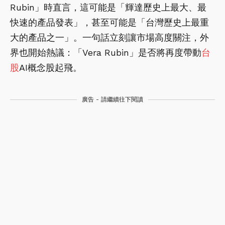
Rubin」時直言，這可能是「輝達歷史上最大、最
快速的產品發表」，甚至可能是「台灣歷史上最重
大的產品之一」。一句話立刻讓市場高度關注，外
界也開始熱議：「Vera Rubin」是否將再度帶動
台
股
AI概念股起飛。
廣告 - 請繼續往下閱讀