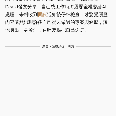
Dcard發文分享，自己找工作時將履歷全權交給AI
處理，未料收到
面試
通知後仔細檢查，才驚覺履歷
內容竟然出現許多自己從未做過的專案與經歷，讓
他嚇出一身冷汗，直呼差點把自己送走。
廣告 - 請繼續往下閱讀