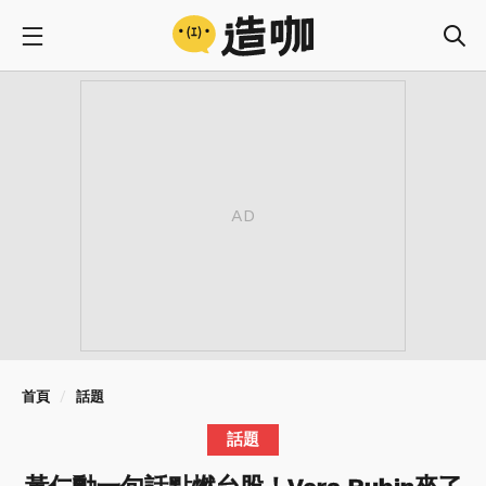
首頁
話題
話題