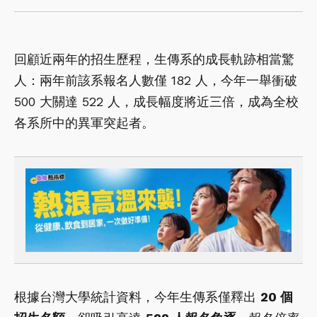
回顧近兩年的招生歷程，生傳系的成長軌跡相當驚
人：兩年前該系報名人數僅 182 人，今年一舉衝破
500 大關達 522 人，成長幅度將近三倍，成為全校
各系所中的異軍突起者。
根據台灣大學統計資料，今年生傳系僅釋出
20 個