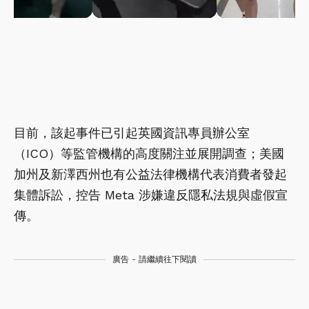
目前，該起事件已引起英國資訊專員辦公室
（ICO）等監管機構的高度關注並展開調查；美國
加州及新澤西州也有公益法律機構代表消費者發起
集體訴訟，控告 Meta 涉嫌違反隱私法規與虛假宣
傳。
廣告 - 請繼續往下閱讀