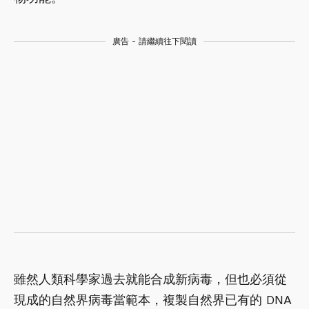
廣告 - 請繼續往下閱讀
雖然人類科學家過去就能合成新病毒，但也必須從
現成的自然界病毒當範本，複製自然界已有的 DNA