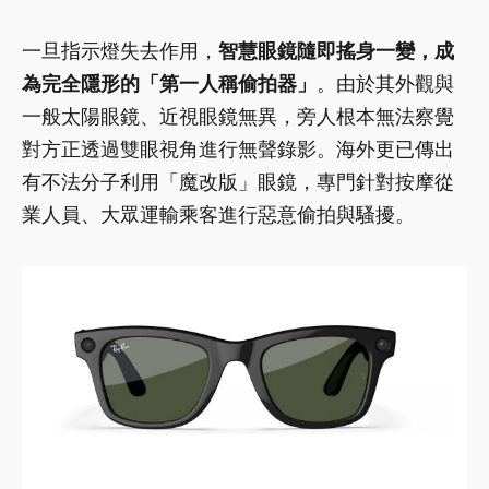
一旦指示燈失去作用，
智慧眼鏡隨即搖身一變，成
為完全隱形的「第一人稱偷拍器」
。由於其外觀與
一般太陽眼鏡、近視眼鏡無異，旁人根本無法察覺
對方正透過雙眼視角進行無聲錄影。海外更已傳出
有不法分子利用「魔改版」眼鏡，專門針對按摩從
業人員、大眾運輸乘客進行惡意偷拍與騷擾。