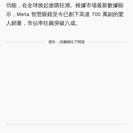
功能，在全球掀起搶購狂潮。根據市場最新數據顯
示，Meta 智慧眼鏡至今已創下高達 700 萬副的驚
人銷量，市佔率狂飆突破八成。
廣告 - 請繼續往下閱讀