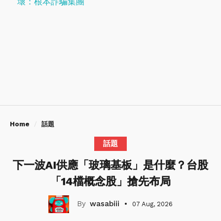
壞：根本詐騙集團
Home
話題
話題
下一波AI供應「玻璃基板」是什麼？台股
「14檔概念股」搶先布局
wasabiii
07 Aug, 2026