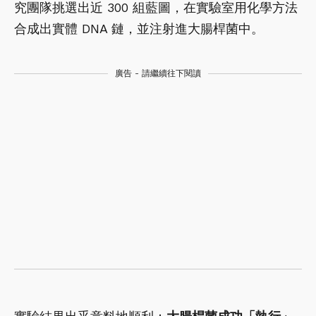
究團隊挑選出近 300 組藍圖，在實驗室用化學方法
合成出實體 DNA 鏈，並注射進大腸桿菌中。
廣告 - 請繼續往下閱讀