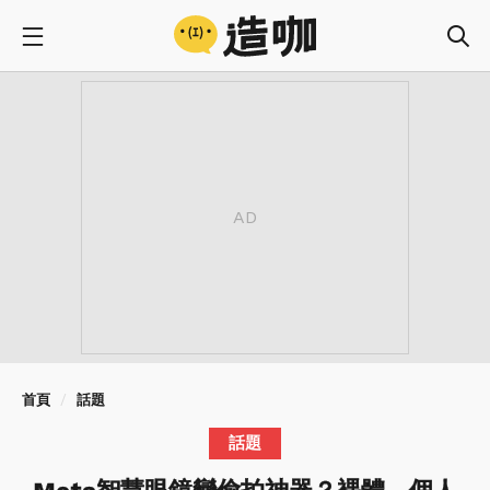
首頁
話題
話題