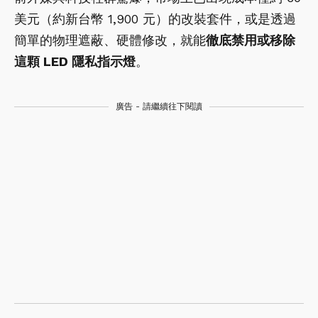
美元（約新台幣 1,900 元）的改裝套件，或是透過
簡單的物理遮蔽、硬體修改，就能
徹底禁用或移除
這顆 LED 隱私指示燈
。
廣告 - 請繼續往下閱讀