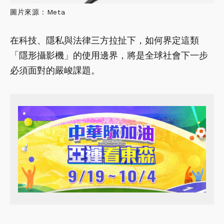
圖片來源：Meta
在科技、隱私與法律三方拉扯下，如何界定這類
「隱形攝影機」的使用邊界，將是全球社會下一步
必須面對的嚴峻課題。