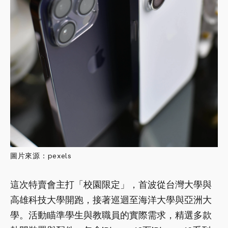
圖片來源：pexels
這次特賣會主打「校園限定」，首波從台灣大學與
高雄科技大學開跑，接著巡迴至海洋大學與亞洲大
學。活動瞄準學生與教職員的實際需求，精選多款