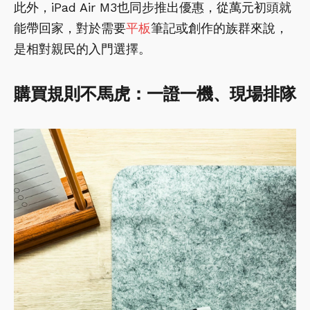
此外，iPad Air M3也同步推出優惠，從萬元初頭就
能帶回家，對於需要
平板
筆記或創作的族群來說，
是相對親民的入門選擇。
購買規則不馬虎：一證一機、現場排隊