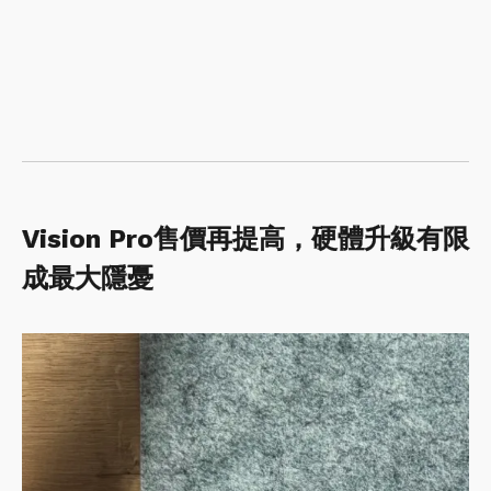
Vision Pro售價再提高，硬體升級有限
成最大隱憂