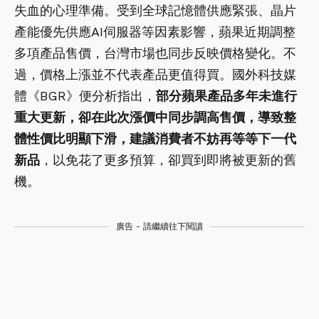
失血的心理準備。受到全球記憶體供應緊張、晶片
產能優先供應AI伺服器等因素影響，蘋果近期調整
多項產品售價，台灣市場也同步反映價格變化。不
過，價格上漲並不代表產品更值得買。國外科技媒
體《BGR》便分析指出，
部分蘋果產品多年未進行
重大更新，卻在此次漲價中同步調高售價，導致整
體性價比明顯下滑，建議消費者不妨再等等下一代
新品
，以免花了更多預算，卻買到即將被更新的舊
機。
廣告 - 請繼續往下閱讀