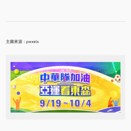
主圖來源：pexels