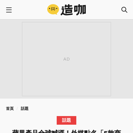
首頁
話題
話題