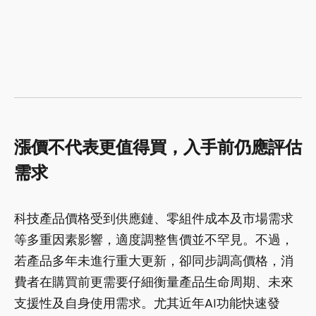
漲價不代表更值得買，入手前仍應評估
需求
科技產品價格受到供應鏈、零組件成本及市場需求
等多重因素影響，適度調整售價並不罕見。不過，
若產品多年未進行重大更新，卻同步調高價格，消
費者在購買前更需要仔細衡量產品生命周期、未來
支援性及自身使用需求。尤其近年AI功能快速發