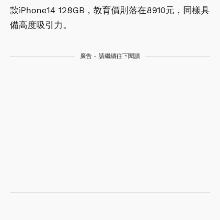
款iPhone14 128GB，教育價則落在8910元，同樣具
備高度吸引力。
廣告 - 請繼續往下閱讀