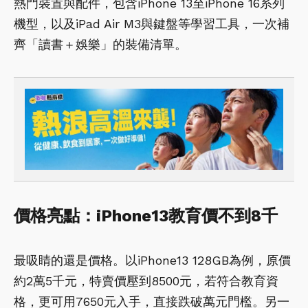
熱門裝置與配件，包含iPhone 13至iPhone 16系列
機型，以及iPad Air M3與鍵盤等學習工具，一次補
齊「讀書＋娛樂」的裝備清單。
價格亮點：iPhone13教育價不到8千
最吸睛的還是價格。以iPhone13 128GB為例，原價
約2萬5千元，特賣價壓到8500元，若符合教育資
格，更可用7650元入手，直接跌破萬元門檻。另一