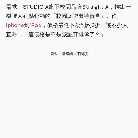
需求，STUDIO A旗下校園品牌Straight A，推出一
檔讓人有點心動的「校園認證機特賣會」。從
iphone
到
iPad
，價格最低下殺到約3折，讓不少人
直呼：「這價格是不是該認真排隊了？」
廣告 - 請繼續往下閱讀