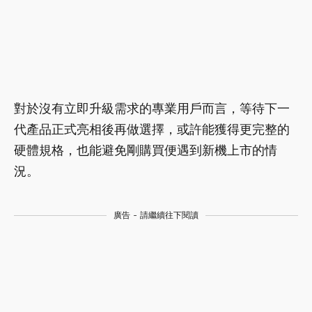
對於沒有立即升級需求的專業用戶而言，等待下一
代產品正式亮相後再做選擇，或許能獲得更完整的
硬體規格，也能避免剛購買便遇到新機上市的情
況。
廣告 - 請繼續往下閱讀