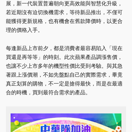
展，新一代裝置普遍朝向更高效能與智慧化升級，
若近期沒有迫切換機需求，等待新品推出，不僅可
能獲得更新規格，也有機會在舊款降價時，以更合
理的價格入手。
每逢新品上市前夕，都是消費者最容易陷入「現在
買還是再等等」的時刻。此次蘋果產品調漲售價，
也讓不少上市多年的機型性價比受到考驗。與其急
著跟上漲價潮，不如先盤點自己的實際需求，畢竟
真正划算的購物，不一定是搶得最快，而是在最適
合的時機，買到最符合需求的產品。