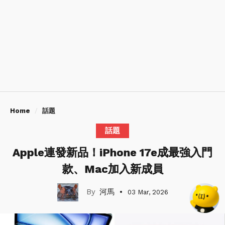
Home
話題
話題
Apple連發新品！iPhone 17e成最強入門
款、Mac加入新成員
河馬
03 Mar, 2026