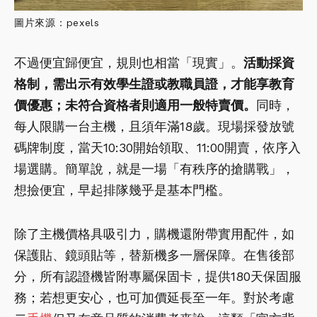
圖片來源：pexels
不過便宜歸便宜，規則也相當「現實」。
活動採資
格制，需出示有效學生證或教職員證，才能享教育
價優惠；未符合資格者則適用一般特賣價。
同時，
每人限購一台主機，且須年滿18歲。現場採發放號
碼牌制度，當天10:30開始領取、11:00開賣，依序入
場選購。簡單說，就是一場「有秩序的搶購戰」，
想撿便宜，早起排隊幾乎是基本門檻。
除了主機價格具吸引力，購機還附帶實用配件，如
保護貼、鏡頭貼等，替新機多一層保障。在售後部
分，所有認證機皆附專屬保固卡，提供180天保固服
務；若想更安心，也可加價延長至一年。對於考慮