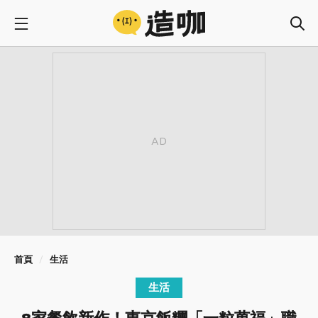
首頁
生活
生活