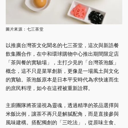
圖片來源：七三茶堂
以推廣台灣茶文化聞名的七三茶堂，這次與新誥餐
飲集團合作，在中和環球購物中心推出期間限定店
「茶與餐的實驗場」，主打少見的「台灣茶泡飯」
概念，這不只是菜單創新，更像是一場風土與文化
的實驗。茶泡飯原本是日本平安時代為求快速而生
的庶民料理，如今在這裡被重新詮釋。
主廚團隊將茶湯視為靈魂，透過精準的茶品選擇與
米飯比例，讓茶不再只是解膩配角，而是直接參與
風味建構。搭配獨創的「三吃法」，從原味主食、