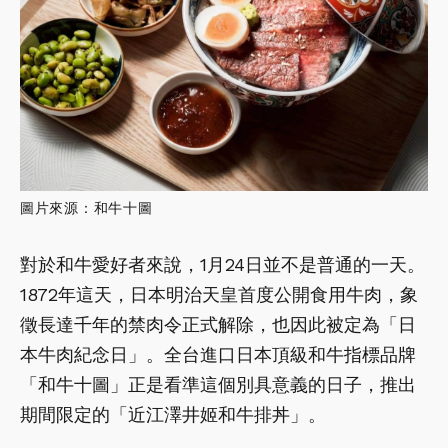
圖片來源：和牛十圖
對於和牛愛好者來說，1月24日並不是普通的一天。
1872年這天，日本明治天皇首度公開食用牛肉，象
徵長達千年的禁肉令正式解除，也因此被定為「日
本牛肉紀念日」。全台進口日本頂級和牛指標品牌
「和牛十圖」正是看準這個別具意義的日子，推出
期間限定的「近江澤井姬和牛排丼」。