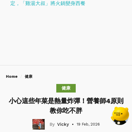
定，「雞湯大叔」將火鍋變身西餐
Home
健康
健康
小心這些年菜是熱量炸彈！營養師4原則
教你吃不胖
Vicky
19 Feb, 2026