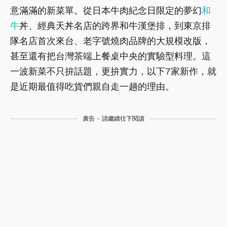
意滿滿的新菜單。從日本牛肉紀念日限定的夢幻
和
牛
丼、經典天丼名店的跨界和牛漢堡排，到東京排
隊名店首次來台、老字號燒肉品牌的大規模改版，
甚至還有把台灣茶端上餐桌中央的實驗型料理。這
一波新菜不只拚話題，更拚實力，以下7家新作，就
是近期最值得吃貨們親自走一趟的理由。
廣告 - 請繼續往下閱讀