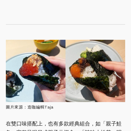
圖片來源：造咖編輯Taja
在雙口味搭配上，也有多款經典組合，如「親子鮭