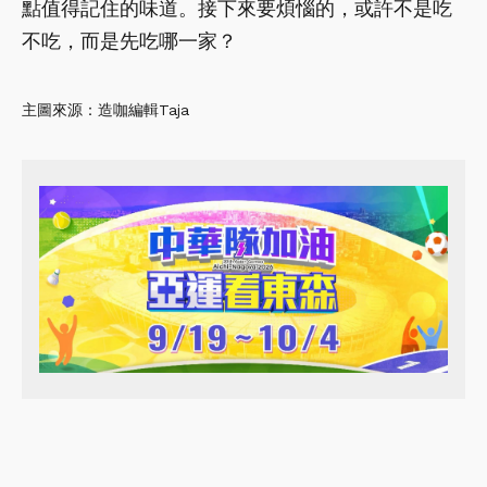
點值得記住的味道。接下來要煩惱的，或許不是吃
不吃，而是先吃哪一家？
主圖來源：造咖編輯Taja