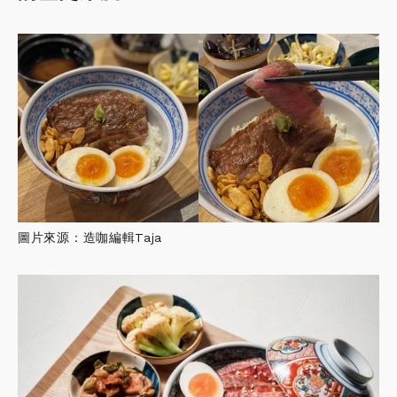
圖片來源：造咖編輯Taja