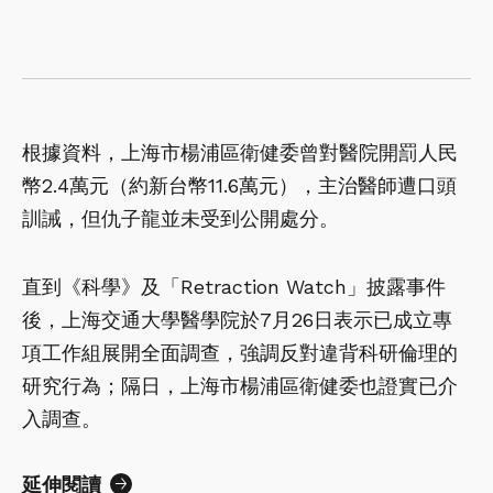
根據資料，上海市楊浦區衛健委曾對醫院開罰人民
幣2.4萬元（約新台幣11.6萬元），主治醫師遭口頭
訓誡，但仇子龍並未受到公開處分。
直到《科學》及「Retraction Watch」披露事件
後，上海交通大學醫學院於7月26日表示已成立專
項工作組展開全面調查，強調反對違背科研倫理的
研究行為；隔日，上海市楊浦區衛健委也證實已介
入調查。
延伸閱讀