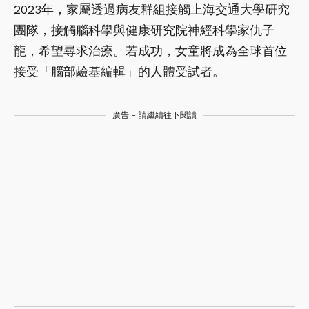
2023年，家屬透過病友群組接觸上海交通大學研究
團隊，接觸腦科學與健康研究院神經科學家仇子
龍，希望尋求治療。若成功，女童將成為全球首位
接受「腦部鹼基編輯」的人體受試者。
廣告 - 請繼續往下閱讀