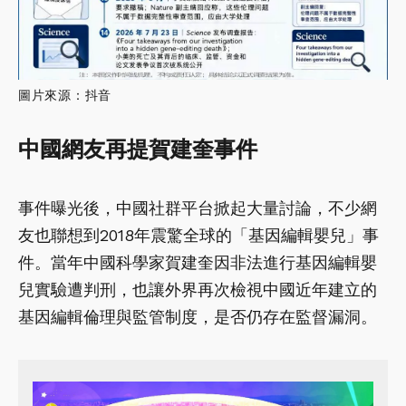
圖片來源：抖音
中國網友再提賀建奎事件
事件曝光後，中國社群平台掀起大量討論，不少網
友也聯想到2018年震驚全球的「基因編輯嬰兒」事
件。當年中國科學家賀建奎因非法進行基因編輯嬰
兒實驗遭判刑，也讓外界再次檢視中國近年建立的
基因編輯倫理與監管制度，是否仍存在監督漏洞。