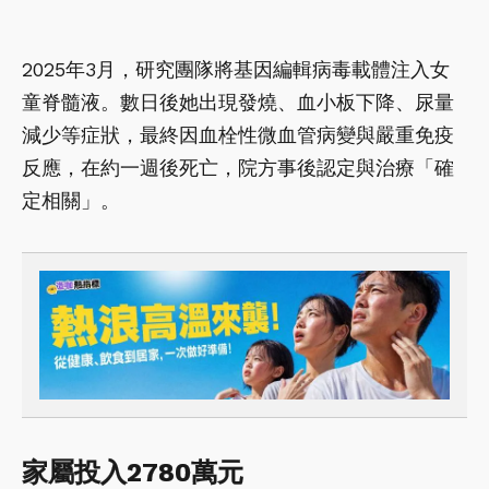
2025年3月，研究團隊將基因編輯病毒載體注入女
童脊髓液。數日後她出現發燒、血小板下降、尿量
減少等症狀，最終因血栓性微血管病變與嚴重免疫
反應，在約一週後死亡，院方事後認定與治療「確
定相關」。
家屬投入2780萬元