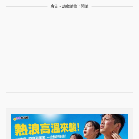
廣告 - 請繼續往下閱讀