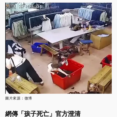
圖片來源：微博
網傳「孩子死亡」官方澄清