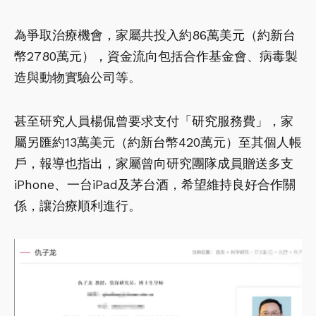
為爭取治療機會，家屬共投入約86萬美元（約新台
幣2780萬元），資金流向包括合作基金會、病毒製
造與動物實驗公司等。
甚至研究人員楊侃曾要求支付「研究服務費」，家
屬另匯約13萬美元（約新台幣420萬元）至其個人帳
戶，報導也指出，家屬曾向研究團隊成員贈送多支
iPhone、一台iPad及茅台酒，希望維持良好合作關
係，讓治療順利進行。