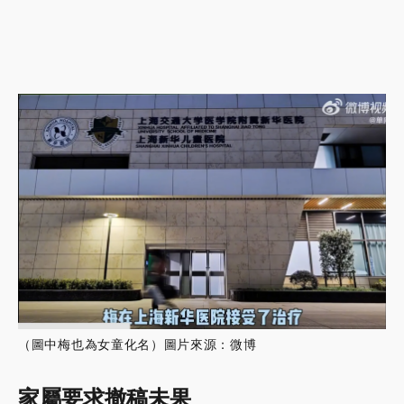
（圖中梅也為女童化名）圖片來源：微博
家屬要求撤稿未果