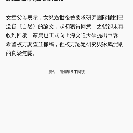
女童父母表示，女兒過世後曾要求研究團隊撤回已
送審《自然》的論文，起初獲得同意，之後卻未再
收到回覆，家屬也正式向上海交通大學提出申訴，
希望校方調查並撤稿，但校方認定研究與家屬資助
的實驗無關。
廣告 - 請繼續往下閱讀