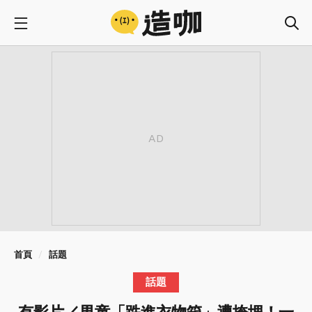
首頁
話題
話題