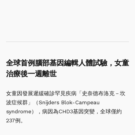
全球首例腦部基因編輯人體試驗，女童
治療後一週離世
女童因發展遲緩確診罕見疾病「史奈德布洛克－坎
波症候群」（Snijders Blok-Campeau
syndrome），病因為CHD3基因突變，全球僅約
237例。