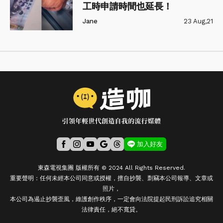
工時申請時間也延長！
Jane
23 Aug,21
加入好友
東森電視集團 版權所有 © 2024 All Rights Reserved.
重要聲明：任何未經本公司同意或授權，擅自抄襲、剽竊本公司報導、文章或
照片，
本公司為遏止抄襲歪風，維護創作秩序，一定會向法院提起民刑訴訟追究相關
法律責任，絕不寬貸。