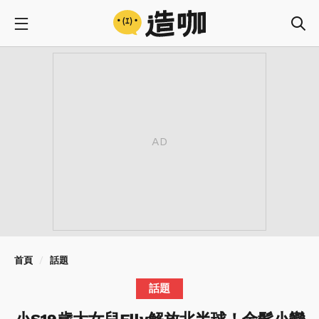
首頁
話題
話題