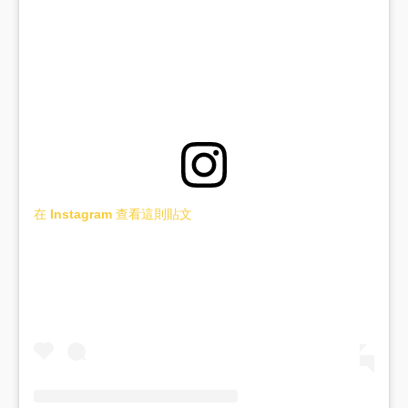
在 Instagram 查看這則貼文