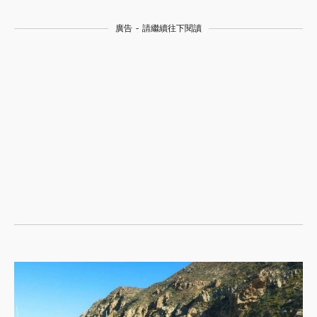
廣告 - 請繼續往下閱讀