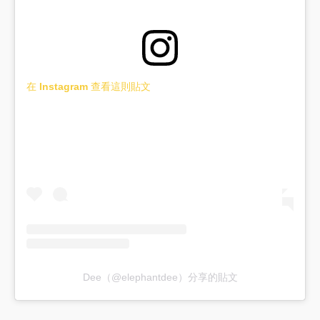
在 Instagram 查看這則貼文
Dee（@elephantdee）分享的貼文