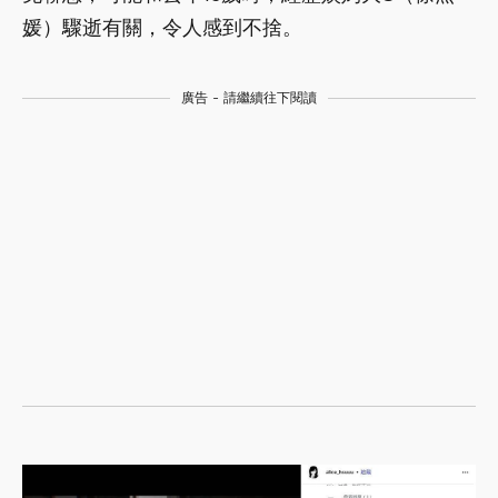
媛）驟逝有關，令人感到不捨。
廣告 - 請繼續往下閱讀