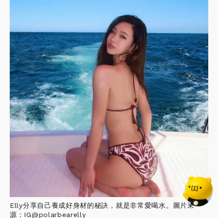
Elly分享自己養成好身材的秘訣，就是非常愛喝水。圖片來
源：IG@polarbearelly