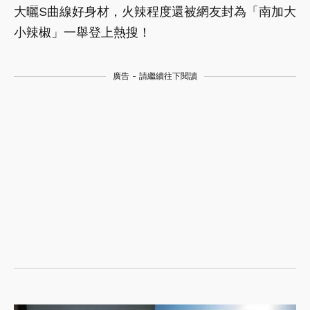
大曬S曲線好身材，火辣程度還被網友封為「南加大
小辣椒」一舉登上熱搜！
廣告 - 請繼續往下閱讀