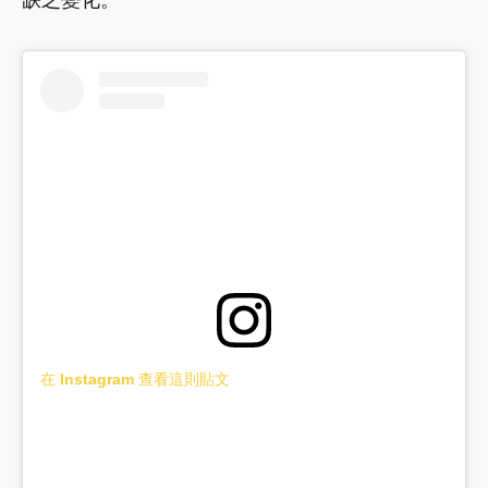
在 Instagram 查看這則貼文