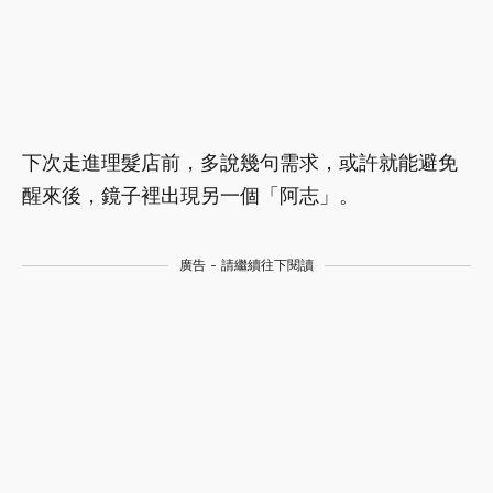
下次走進理髮店前，多說幾句需求，或許就能避免
醒來後，鏡子裡出現另一個「阿志」。
廣告 - 請繼續往下閱讀