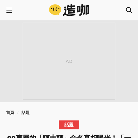
首頁
話題
話題