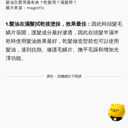
髮油怎麼用最有效？乾髮用？濕髮用？
圖片來源：magnific
1.髮油在濕髮拭乾後塗抹，效果最佳：
因此時頭髮毛
鱗片張開，護髮成分最好滲透，因此在頭髮半濕半
乾時使用髮油效果最好，乾髮做造型前也可以使用
髮油，達到抗熱、修護毛鱗片、撫平毛躁和增加光
澤功能。
廣告 - 請繼續往下閱讀