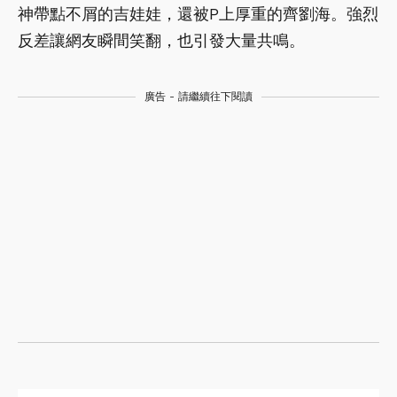
神帶點不屑的吉娃娃，還被P上厚重的齊劉海。強烈
反差讓網友瞬間笑翻，也引發大量共鳴。
廣告 - 請繼續往下閱讀