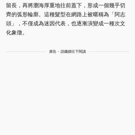
留長，再將瀏海厚重地往前蓋下，形成一個幾乎切
齊的弧形輪廓。這種髮型在網路上被暱稱為「阿志
頭」，不僅成為迷因代表，也逐漸演變成一種次文
化象徵。
廣告 - 請繼續往下閱讀