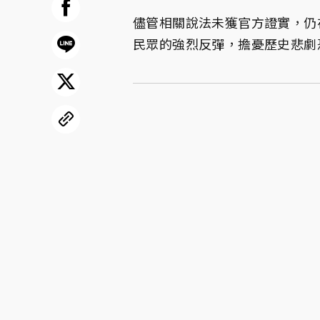
儘管相關說法未獲官方證實，仍
民眾的強烈反彈，擔憂歷史悲劇