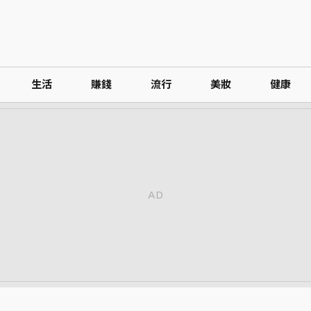
生活
賺錢
流行
美妝
健康