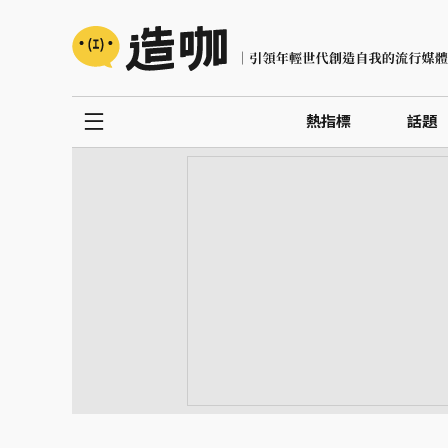
熱指標
話題