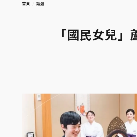
首頁
話題
「國民女兒」