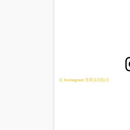
在 Instagram 查看這則貼文