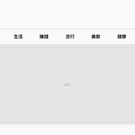
生活
賺錢
流行
美妝
健康