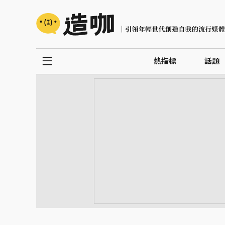
熱指標
話題