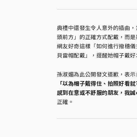
典禮中還發生令人意外的插曲，
頭前方」的正確方式配戴，而是
網友好奇這樣「如何進行撥穗儀
貝雷帽配戴」，提醒她帽子戴好
孫淑媚為此公開發文道歉，表示
「以為帽子戴得住、拍照好看就
感到在意或不舒服的朋友，我誠
正確。