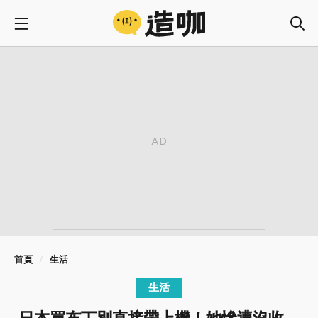
首頁
生活
生活