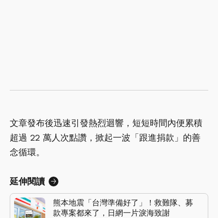
文章發布後迅速引發熱烈迴響，短短時間內便累積
超過 22 萬人次點讚，掀起一波「跟進捐款」的善
念循環。
延伸閱讀
熊本地震「台灣準備好了」！救難隊、募
款專案都來了，日網一片淚海致謝