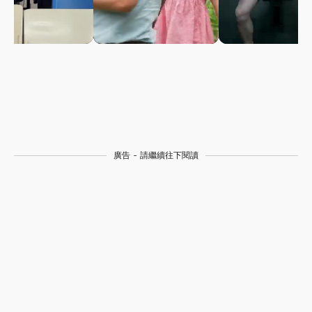
廣告 - 請繼續往下閱讀