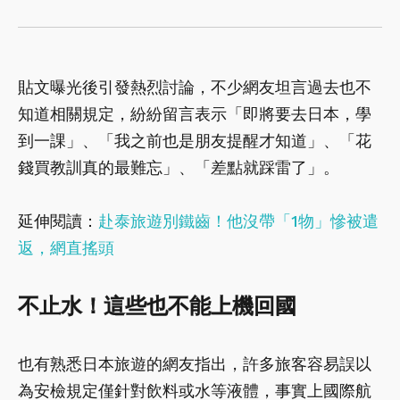
貼文曝光後引發熱烈討論，不少網友坦言過去也不
知道相關規定，紛紛留言表示「即將要去日本，學
到一課」、「我之前也是朋友提醒才知道」、「花
錢買教訓真的最難忘」、「差點就踩雷了」。
延伸閱讀：
赴泰旅遊別鐵齒！他沒帶「1物」慘被遣
返，網直搖頭
不止水！這些也不能上機回國
也有熟悉日本旅遊的網友指出，許多旅客容易誤以
為安檢規定僅針對飲料或水等液體，事實上國際航