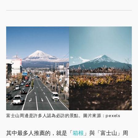
富士山周邊是許多人認為必訪的景點。圖片來源：pexels
其中最多人推薦的，就是「
箱根
」與「富士山」周