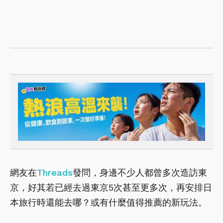
網友在
Threads
發問，身邊不少人都曾多次造訪東
京，好其若已經去過東京5次甚至更多次，再安排日
本旅行時還能去哪？或有什麼值得推薦的新玩法。