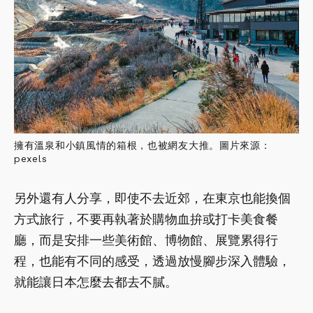
擁有溫泉和小鎮風情的箱根，也被網友大推。圖片來源：
pexels
另外還有人分享，即使不去近郊，在東京也能換個
方式旅行，不要再執著於購物血拚或打卡美食餐
廳，而是安排一些美術館、博物館、展覽累得行
程，也能有不同的感受，透過放慢腳步深入體驗，
就能讓日本怎麼去都去不膩。