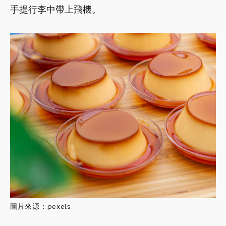
手提行李中帶上飛機。
圖片來源：pexels