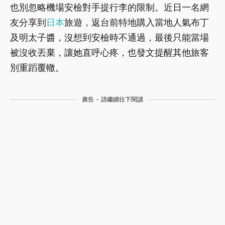
也別忽略機場安檢對手提行李的限制。近日一名網
友分享到
日本
旅遊，返台前特地購入當地人氣布丁
及明太子醬，沒想到安檢時不通過，最後只能當場
被沒收丟棄，讓她直呼心疼，也發文提醒其他旅客
別重蹈覆轍。
廣告 - 請繼續往下閱讀