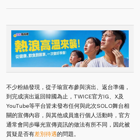
不少粉絲發現，從子瑜宣布參與演出、返台準備，
到完成演出返回韓國為止，TWICE官方IG、X及
YouTube等平台皆未發布任何與此次SOLO舞台相
關的宣傳內容，與其他成員進行個人活動時，官方
通常會同步曝光宣傳資訊的做法有所不同，因此被
質疑是否有
差別待遇
的問題。