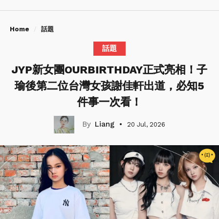
Home
話題
話題
JYP新女團OURBIRTHDAY正式亮相！子
瑜後第二位台灣女孩謝佳軒出道，必知5
件事一次看！
Liang
20 Jul, 2026