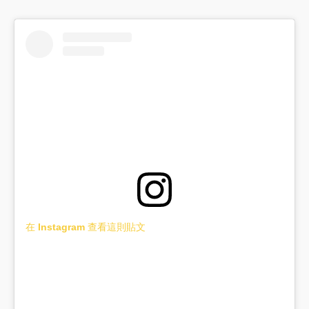
在 Instagram 查看這則貼文