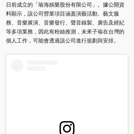
日前成立的「瑜海娛樂股份有限公司」。據公開資
料顯示，該公司營業項目涵蓋演藝活動、藝文服
務、音樂展演、音樂發行、聲音錄製、廣告及經紀
等多項業務，因此有粉絲推測，未來子瑜在台灣的
個人工作，可能會透過該公司進行規劃與安排。