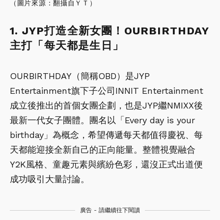
（圖片來源：翻攝自ＹＴ）
1. JYP打造全新女團！OURBIRTHDAY
主打「每天都是生日」
OURBIRTHDAY（簡稱OBD）是JYP
Entertainment旗下子公司INNIT Entertainment
成立後推出的首個女團企劃，也是JYP繼NMIXX後
最新一代女子團體。團名以「Every day is your
birthday」為概念，希望傳遞每天都值得慶祝、每
天都能迎接全新自己的正向能量。整體視覺融合
Y2K風格、童趣元素與繽紛色彩，還沒正式出道便
成功吸引大量討論。
廣告 - 請繼續往下閱讀