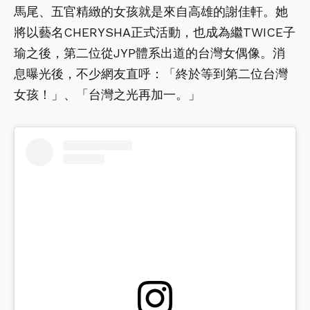
馬尾、五官精緻的女孩就是來自高雄的謝佳軒。她
將以藝名CHERYSHA正式活動，也成為繼TWICE子
瑜之後，第二位從JYP體系出道的台灣女偶像。消
息曝光後，不少網友直呼：「終於等到第二位台灣
女孩！」、「台灣之光再加一。」