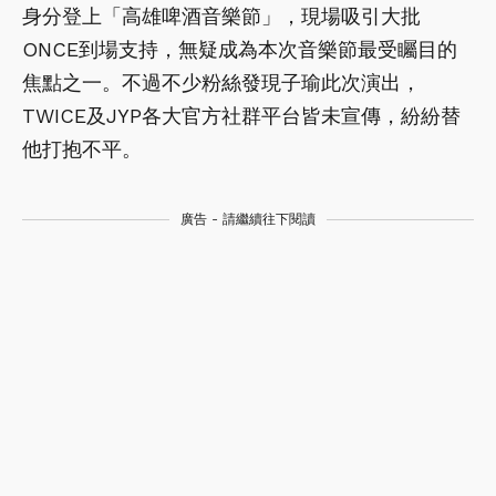
身分登上「高雄啤酒音樂節」，現場吸引大批
ONCE到場支持，無疑成為本次音樂節最受矚目的
焦點之一。不過不少粉絲發現子瑜此次演出，
TWICE及JYP各大官方社群平台皆未宣傳，紛紛替
他打抱不平。
廣告 - 請繼續往下閱讀