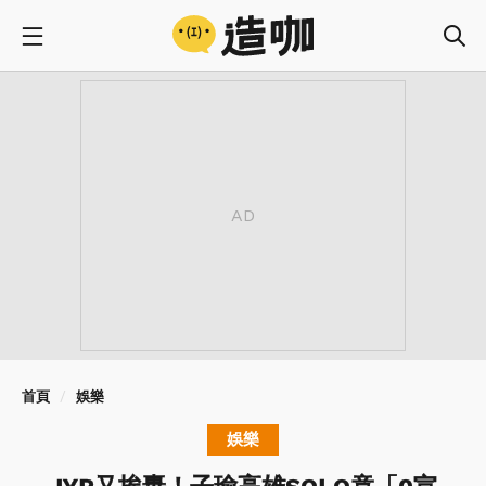
首頁
娛樂
娛樂