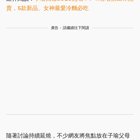
賣，5款新品、女神最愛冷麵必吃
廣告 - 請繼續往下閱讀
隨著討論持續延燒，不少網友將焦點放在子瑜父母