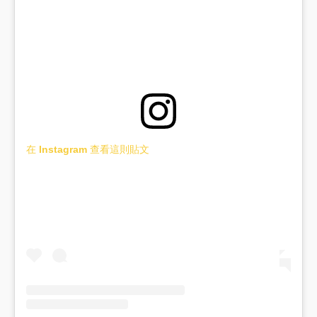
在 Instagram 查看這則貼文