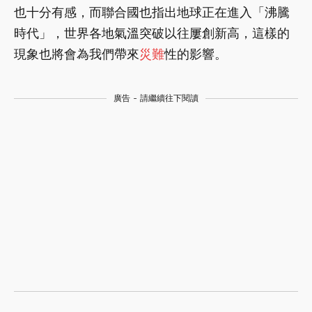
也十分有感，而聯合國也指出地球正在進入「沸騰
時代」，世界各地氣溫突破以往屢創新高，這樣的
現象也將會為我們帶來
災難
性的影響。
廣告 - 請繼續往下閱讀