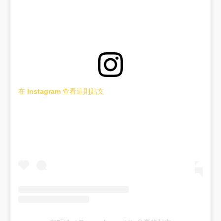
在 Instagram 查看這則貼文