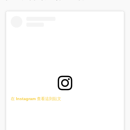
在 Instagram 查看這則貼文