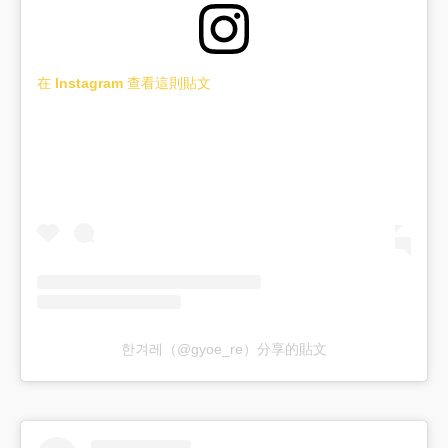
在 Instagram 查看這則貼文
한겨레（@gyoe_re）分享的貼文