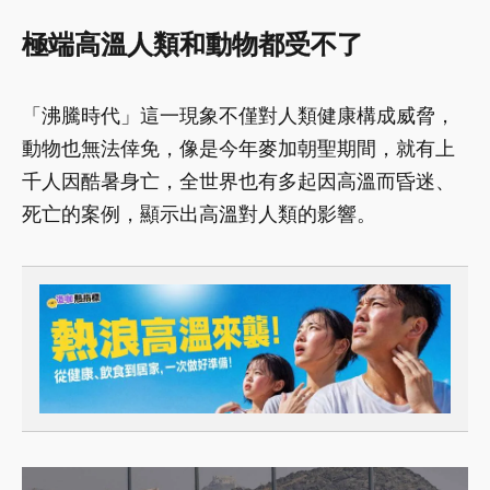
極端高溫人類和動物都受不了
「沸騰時代」這一現象不僅對人類健康構成威脅，
動物也無法倖免，像是今年麥加朝聖期間，就有上
千人因酷暑身亡，全世界也有多起因高溫而昏迷、
死亡的案例，顯示出高溫對人類的影響。