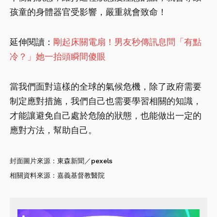
孩童的身體器官受影響，嚴重就會致命！
延伸閱讀：
剛起床關電扇！男友秒傳訊息問「有點
冷？」她一抬頭瞬間傻眼
當我們面對這樣的全球的氣候危機，除了政府需要
制定應對措施，我們自己也需要學習相關的知識，
才能讓避免自己處於危險的狀態，也能做出一定的
應對方法，幫助自己。
封面圖片來源：東森新聞／
pexels
相關資料來源：嘉義基督教醫院