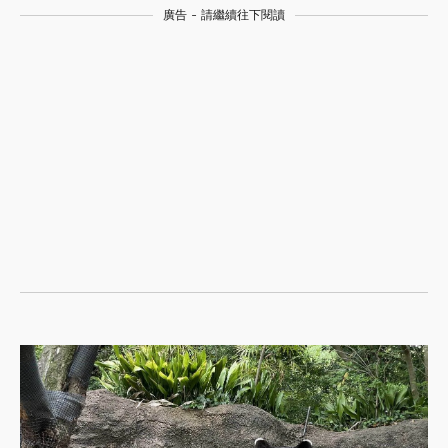
廣告 - 請繼續往下閱讀