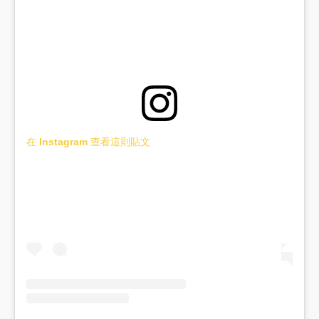
在 Instagram 查看這則貼文