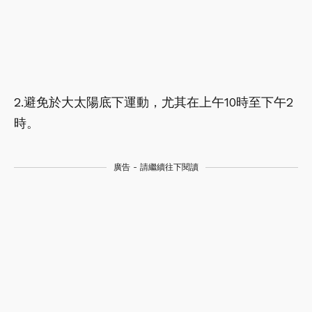
2.避免於大太陽底下運動，尤其在上午10時至下午2
時。
廣告 - 請繼續往下閱讀