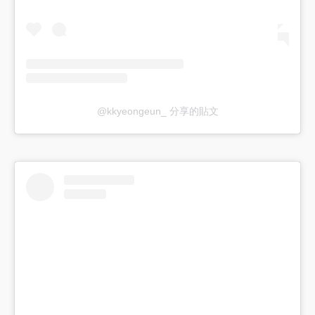
@kkyeongeun_ 分享的貼文