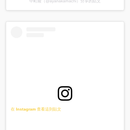
中町綾（@ayanakamachi）分享的貼文
在 Instagram 查看這則貼文