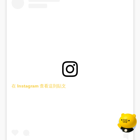
在 Instagram 查看這則貼文