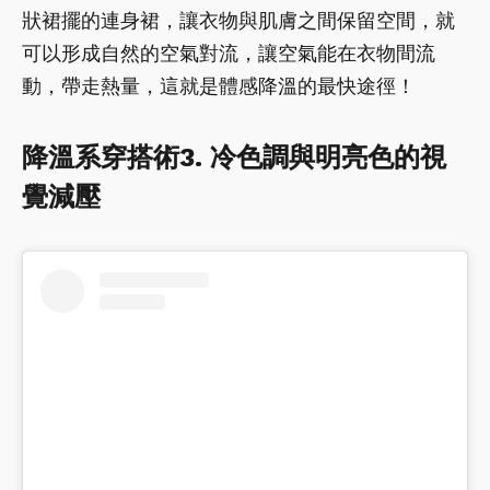
狀裙擺的連身裙，讓衣物與肌膚之間保留空間，就
可以形成自然的空氣對流，讓空氣能在衣物間流
動，帶走熱量，這就是體感降溫的最快途徑！
降溫系穿搭術3. 冷色調與明亮色的視
覺減壓