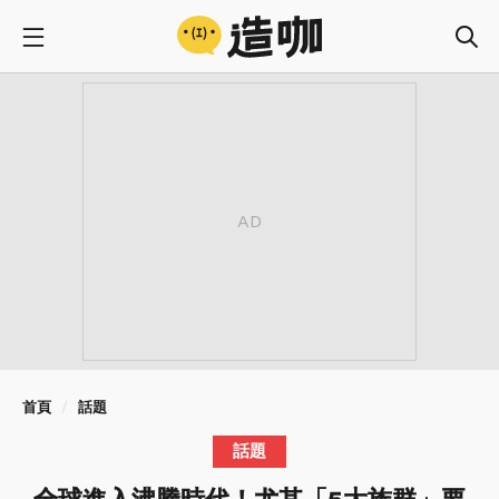
首頁
話題
話題