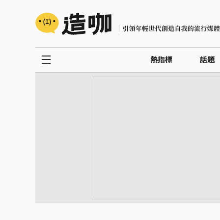
熱指標
話題