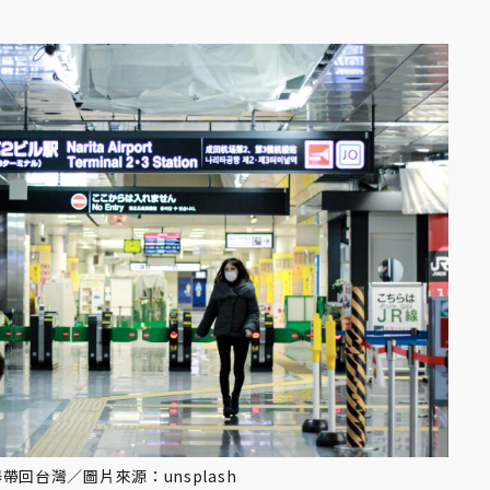
回台灣／圖片來源：unsplash