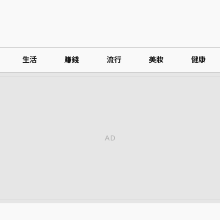
生活
賺錢
流行
美妝
健康