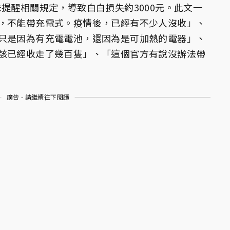
提醒相關規定，導致白白損失約3000元。此文一
，不能帶充電式。疫情後，已經有不少人沒收」、
只是因為有充電電池，還因為是可加熱的電器」、
該已經收走了幾百隻」、「這個官方有說沒辦法帶
廣告 - 請繼續往下閱讀