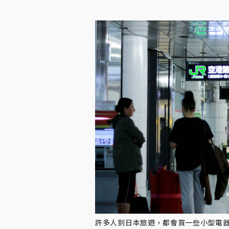
許多人到日本旅遊，都會買一些小型電器帶