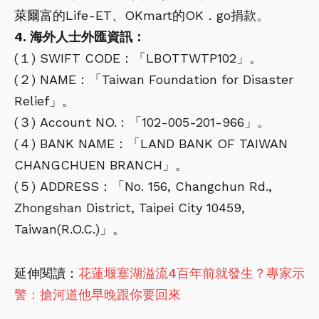
萊爾富的Life-ET、OKmart的OK．go捐款。
4. 海外人士外匯資訊：
(１) SWIFT CODE：「LBOTTWTP102」。
(２) NAME：「Taiwan Foundation for Disaster
Relief」。
(３) Account NO. : 「102-005-201-966」。
(４) BANK NAME：「LAND BANK OF TAIWAN
CHANGCHUEN BRANCH」。
(５) ADDRESS：「No. 156, Changchun Rd.,
Zhongshan District, Taipei City 10459,
Taiwan(R.O.C.)」。
延伸閱讀：
花蓮堰塞湖溢流4百年前就發生？專家示
警：搶河道他早晚跟你要回來