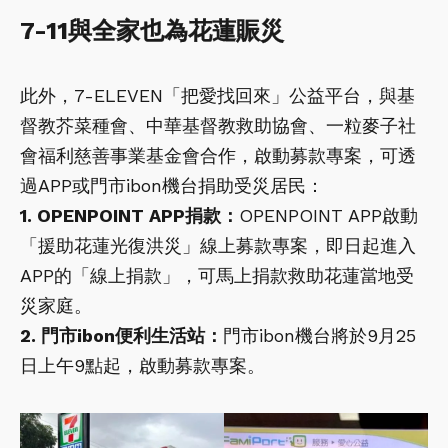
7-11與全家也為花蓮賑災
此外，7-ELEVEN「把愛找回來」公益平台，與基
督教芥菜種會、中華基督教救助協會、一粒麥子社
會福利慈善事業基金會合作，啟動募款專案，可透
過APP或門市ibon機台捐助受災居民：
1. OPENPOINT APP捐款：
OPENPOINT APP啟動
「援助花蓮光復洪災」線上募款專案，即日起進入
APP的「線上捐款」，可馬上捐款救助花蓮當地受
災家庭。
2. 門市ibon便利生活站：
門市ibon機台將於9月25
日上午9點起，啟動募款專案。