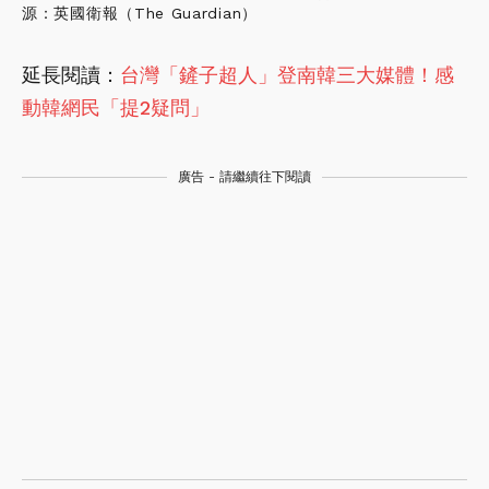
源：英國衛報（The Guardian）
延長閱讀：
台灣「鏟子超人」登南韓三大媒體！感
動韓網民「提2疑問」
廣告 - 請繼續往下閱讀