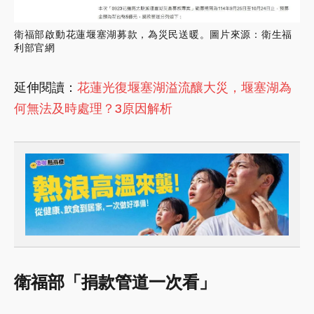
衛福部啟動花蓮堰塞湖募款，為災民送暖。圖片來源：衛生福
利部官網
延伸閱讀：
花蓮光復堰塞湖溢流釀大災，堰塞湖為
何無法及時處理？3原因解析
衛福部「捐款管道一次看」