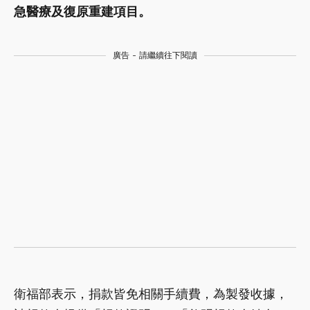
急醫療及復原重建項目。
廣告 - 請繼續往下閱讀
衛福部表示，捐款皆免相關手續費，為製發收據，