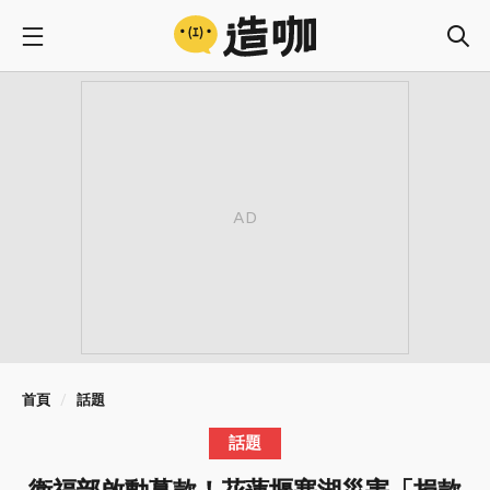
首頁
話題
話題