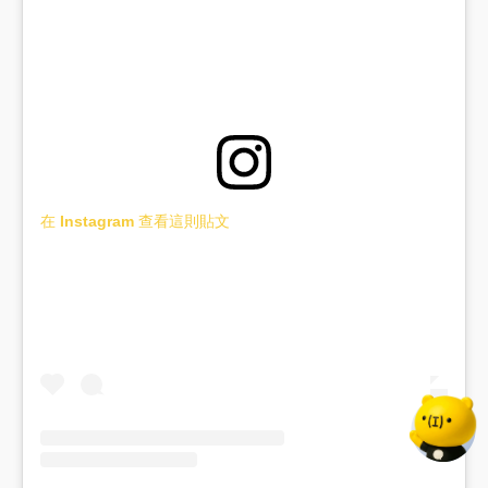
在 Instagram 查看這則貼文