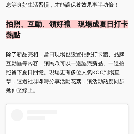
息等良好生活習慣，才能讓保養效果事半功倍！
拍照、互動、領好禮 現場成夏日打卡
熱點
除了新品亮相，當日現場也設置拍照打卡牆、品牌
互動區等內容，讓民眾可以一邊認識新品、一邊拍
照留下夏日回憶。現場更有多位人氣KOC到場直
擊，透過社群即時分享活動花絮，讓活動熱度同步
延伸至線上。