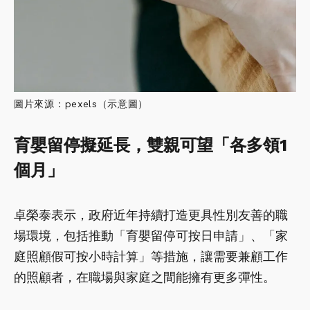
圖片來源：pexels（示意圖）
育嬰留停擬延長，雙親可望「各多領1
個月」
卓榮泰表示，政府近年持續打造更具性別友善的職
場環境，包括推動「育嬰留停可按日申請」、「家
庭照顧假可按小時計算」等措施，讓需要兼顧工作
的照顧者，在職場與家庭之間能擁有更多彈性。