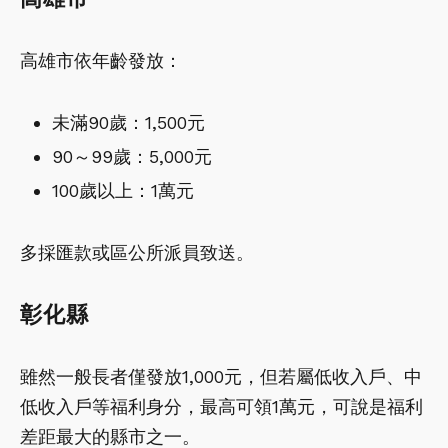
高雄市依年齡發放：
未滿90歲：1,500元
90～99歲：5,000元
100歲以上：1萬元
多採匯款或區公所派員致送。
彰化縣
雖然一般長者僅發放1,000元，但若屬低收入戶、中
低收入戶等福利身分，最高可領1萬元，可說是福利
差距最大的縣市之一。