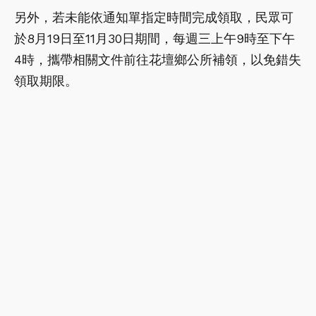
另外，若未能依通知單指定時間完成領取，民眾可
於8月19日至11月30日期間，每週三上午9時至下午
4時，攜帶相關文件前往花壇鄉公所補領，以免錯失
領取期限。