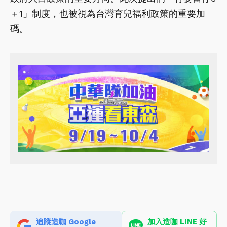
＋1」制度，也被視為台灣育兒福利政策的重要加
碼。
追蹤造咖 Google
加入造咖 LINE 好