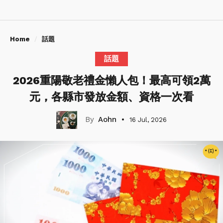
Home
話題
話題
2026重陽敬老禮金懶人包！最高可領2萬
元，各縣市發放金額、資格一次看
Aohn
16 Jul, 2026