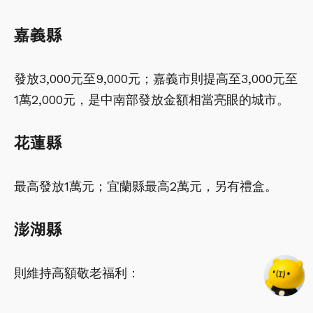
嘉義縣
發放3,000元至9,000元；嘉義市則提高至3,000元至
1萬2,000元，是中南部發放金額相當亮眼的城市。
花蓮縣
最高發放1萬元；宜蘭縣最高2萬元，另有禮盒。
澎湖縣
則維持高額敬老福利：