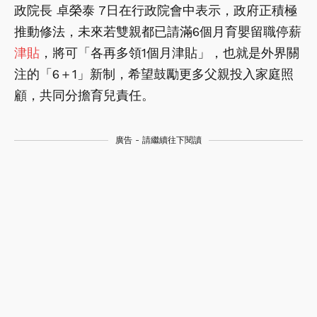
政院長 卓榮泰 7日在行政院會中表示，政府正積極
推動修法，未來若雙親都已請滿6個月育嬰留職停薪
津貼
，將可「各再多領1個月津貼」，也就是外界關
注的「6＋1」新制，希望鼓勵更多父親投入家庭照
顧，共同分擔育兒責任。
廣告 - 請繼續往下閱讀