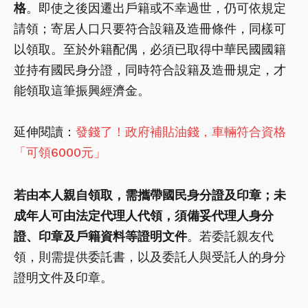
格
。即使之後因遷出戶籍或不幸過世，仍可依規定
請領；寄居人口只要符合設籍及造冊條件，同樣可
以領取。至於外籍配偶，必須已取得中華民國國籍
並持有國民身分證，同時符合設籍及造冊規定，才
能領取這筆振興經濟金。
延伸閱讀：
發錢了！政府補貼油錢，車輛符合資格
「可領6000元」
若由本人親自領取，需攜帶國民身分證及印章；未
成年人可由法定代理人代領，須備妥代理人身分
證、印章及戶籍資料等證明文件
。若委託親友代
領，則需提供委託書，以及委託人與受託人的身分
證明文件及印章。