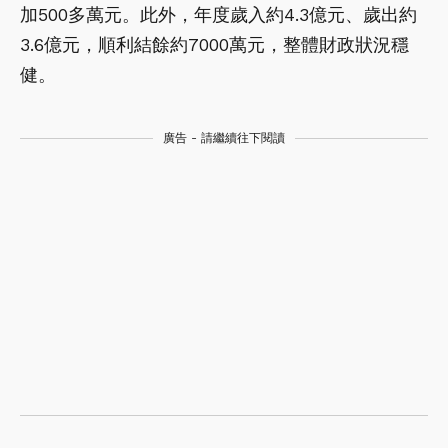
加500多萬元。此外，年度歲入約4.3億元、歲出約
3.6億元，順利結餘約7000萬元，整體財政狀況穩
健。
廣告 - 請繼續往下閱讀