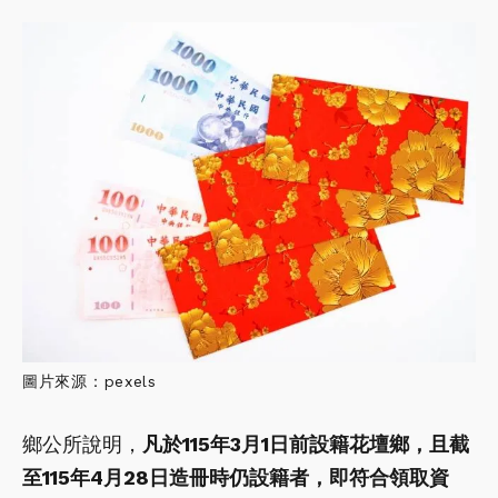
圖片來源：pexels
鄉公所說明，
凡於115年3月1日前設籍花壇鄉，且截
至115年4月28日造冊時仍設籍者，即符合領取資