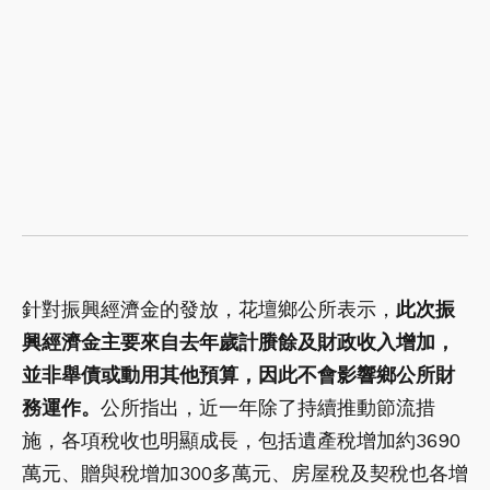
針對振興經濟金的發放，花壇鄉公所表示，
此次振
興經濟金主要來自去年歲計賸餘及財政收入增加，
並非舉債或動用其他預算，因此不會影響鄉公所財
務運作。
公所指出，近一年除了持續推動節流措
施，各項稅收也明顯成長，包括遺產稅增加約3690
萬元、贈與稅增加300多萬元、房屋稅及契稅也各增