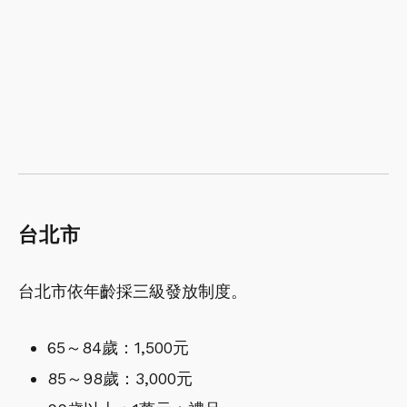
台北市
台北市依年齡採三級發放制度。
65～84歲：1,500元
85～98歲：3,000元