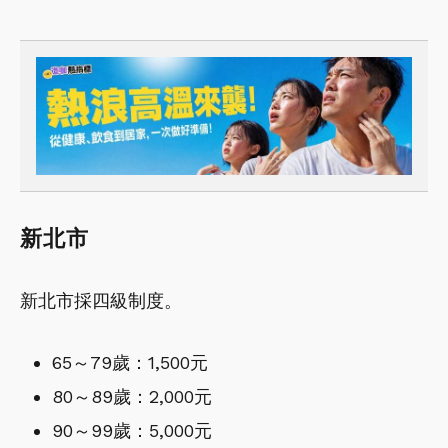
新北市
新北市採四級制度。
65～79歲：1,500元
80～89歲：2,000元
90～99歲：5,000元