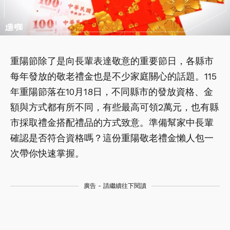
重陽節除了是向長輩表達敬意的重要節日，各縣市
每年發放的敬老禮金也是不少家庭關心的話題。115
年重陽節落在10月18日，不同縣市的發放資格、金
額與方式都有所不同，有些最高可領2萬元，也有縣
市採取禮金搭配禮品的方式致意。準備幫家中長輩
確認是否符合資格嗎？這份重陽敬老禮金懶人包一
次帶你快速掌握。
廣告 - 請繼續往下閱讀