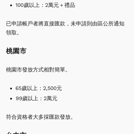
100歲以上：2萬元＋禮品
已申請帳戶者將直接匯款，未申請則由區公所通知
領取。
桃園市
桃園市發放方式相對簡單。
65歲以上：2,500元
99歲以上：2萬元
符合資格者大多採匯款發放。