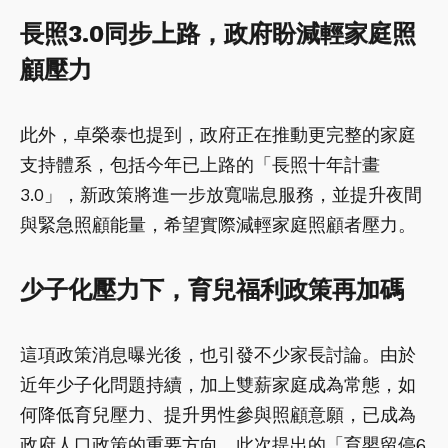
長照3.0同步上路，政府盼減輕家庭照
顧壓力
此外，卓榮泰也提到，政府正在推動更完整的家庭
支持體系，包括今年已上路的「長照十年計畫
3.0」，新政策將進一步放寬喘息服務，並提升夜間
與緊急照顧能量，希望實際減輕家庭照顧者壓力。
少子化壓力下，育兒福利政策再加碼
這項政策消息曝光後，也引發不少家長討論。由於
近年少子化問題持續，加上雙薪家庭成為常態，如
何降低育兒壓力、提升男性參與照顧意願，已成為
政府人口政策的重要方向。此次提出的「育嬰留停6