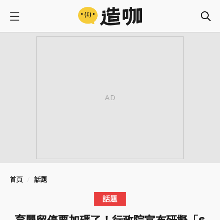
首頁
話題
話題