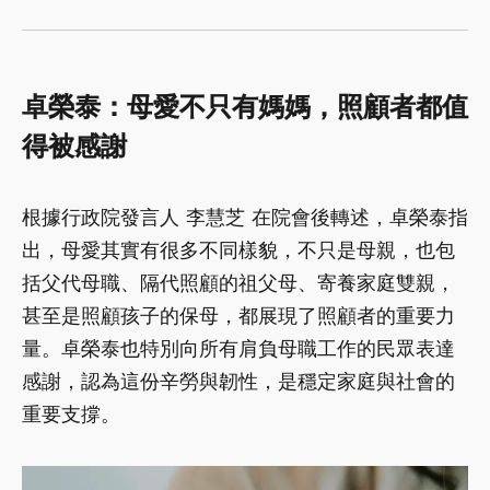
卓榮泰：母愛不只有媽媽，照顧者都值
得被感謝
根據行政院發言人 李慧芝 在院會後轉述，卓榮泰指
出，母愛其實有很多不同樣貌，不只是母親，也包
括父代母職、隔代照顧的祖父母、寄養家庭雙親，
甚至是照顧孩子的保母，都展現了照顧者的重要力
量。卓榮泰也特別向所有肩負母職工作的民眾表達
感謝，認為這份辛勞與韌性，是穩定家庭與社會的
重要支撐。