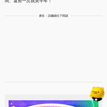
間、還剪一次就美半年！
廣告 - 請繼續往下閱讀