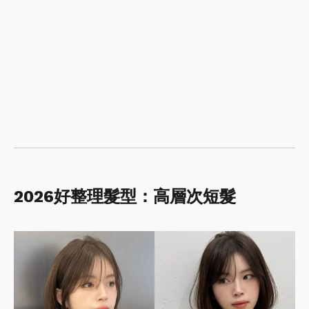
2026好整理髮型：高層次短髮