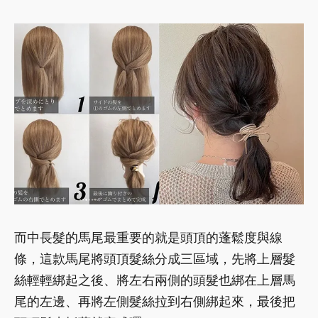
而中長髮的馬尾最重要的就是頭頂的蓬鬆度與線
條，這款馬尾將頭頂髮絲分成三區域，先將上層髮
絲輕輕綁起之後、將左右兩側的頭髮也綁在上層馬
尾的左邊、再將左側髮絲拉到右側綁起來，最後把