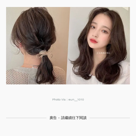
Photo Via：eun__1010
廣告 - 請繼續往下閱讀