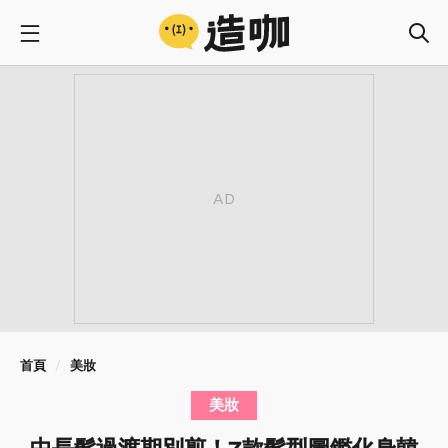
首頁
美妝
美妝