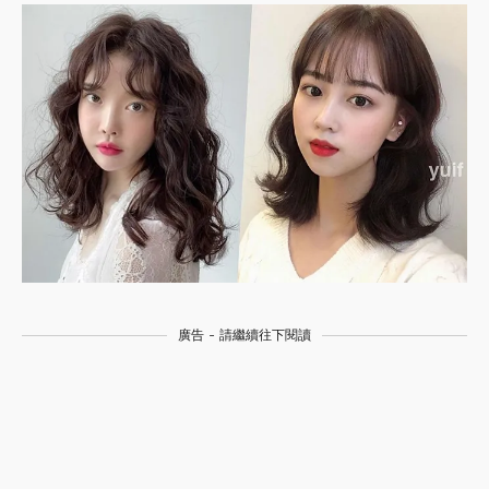
廣告 - 請繼續往下閱讀