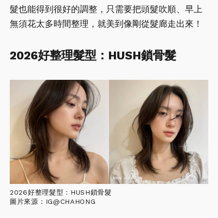
髮也能得到很好的調整，只需要把頭髮吹順、早上
無須花太多時間整理，就美到像剛從髮廊走出來！
2026好整理髮型：HUSH鎖骨髮
2026好整理髮型：HUSH鎖骨髮
圖片來源：IG@CHAHONG