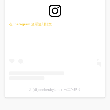
在 Instagram 查看這則貼文
J（@jennierubyjane）分享的貼文