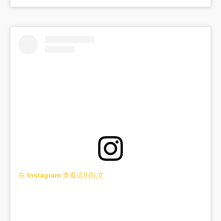
在 Instagram 查看這則貼文