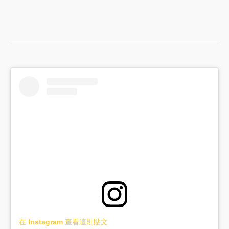
在 Instagram 查看這則貼文