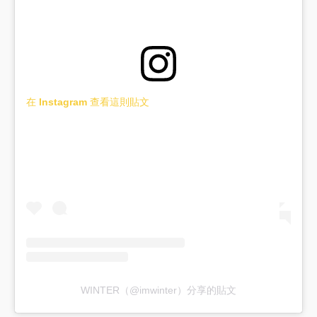
在 Instagram 查看這則貼文
WINTER（@imwinter）分享的貼文