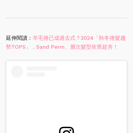
延伸閱讀：
羊毛捲已成過去式？2024「秋冬捲髮趨
勢TOP5」，Sand Perm、層次髮型依舊超夯！