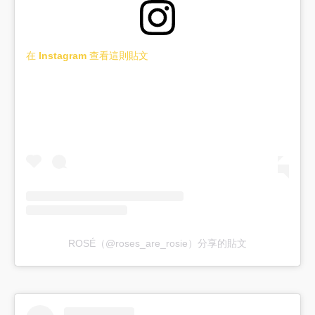
在 Instagram 查看這則貼文
ROSÉ（@roses_are_rosie）分享的貼文