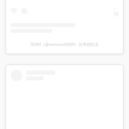
SOMI（@somsomi0309）分享的貼文