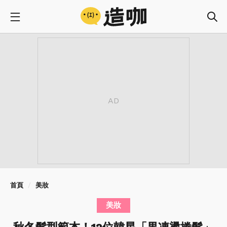
首頁
美妝
美妝