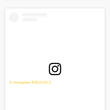
在 Instagram 查看這則貼文