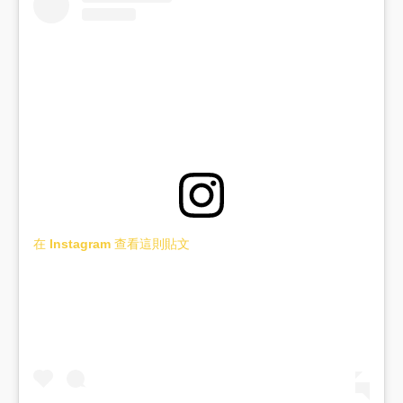
在 Instagram 查看這則貼文