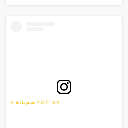
在 Instagram 查看這則貼文