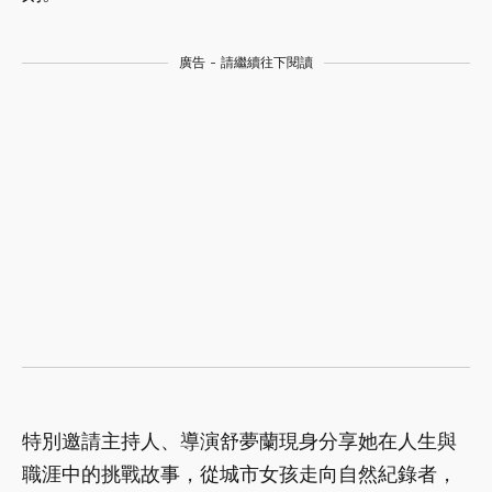
廣告 - 請繼續往下閱讀
特別邀請主持人、導演舒夢蘭現身分享她在人生與
職涯中的挑戰故事，從城市女孩走向自然紀錄者，