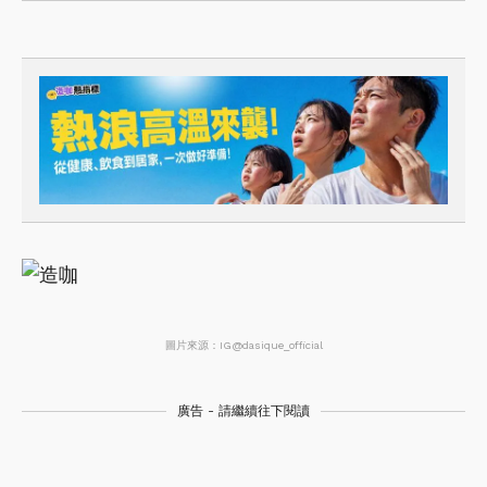
圖片來源：IG@dasique_official
廣告 - 請繼續往下閱讀