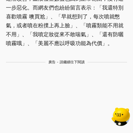
一步惡化。而網友們也紛紛留言表示：「我還特別
喜歡噴霧 噢買尬」、「早就想到了，每次噴就憋
氣，或者噴在粉撲上再上臉」、「噴霧類能不用就
不用」、「我噴定妝從來不敢喘氣」、「還有防曬
噴霧哦」、「美麗不應以呼吸功能為代價」。
廣告 - 請繼續往下閱讀