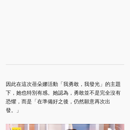
因此在這次蓓朵娜活動「我勇敢，我發光」的主題
下，她也特別有感。她認為，勇敢並不是完全沒有
恐懼，而是「在準備好之後，仍然願意再次出
發。」