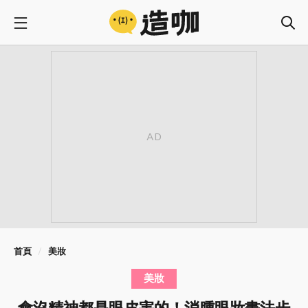
首頁
美妝
美妝