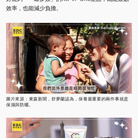
效率，也能減少負擔。
圖片來源：東森新聞，舒夢蘭認為，保養最重要的兩件事就是
保濕與防曬。