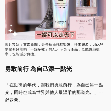
圖片來源：東森新聞，外景拍攝行程緊湊、行李繁多，因此舒
夢蘭偏好能夠「一罐多效」的All-in-One產品，既能兼顧效
率，也能減少負擔。
勇敢前行 為自己添一點光
「在動盪的年代，讓我們勇敢前行，為自己添一點
光，同時也成為世界與他人最溫柔的那道光。」--
舒夢蘭。