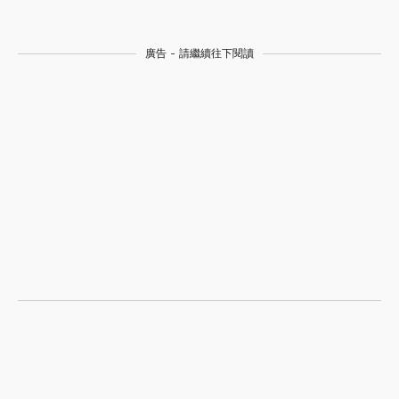
廣告 - 請繼續往下閱讀