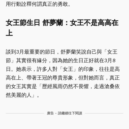
用行動詮釋何謂真正的勇敢。
女王節生日 舒夢蘭：女王不是高高在
上
談到3月最重要的節日，舒夢蘭笑說自己與「女王
節」其實很有緣分，因為她的生日正好就在3月8
日。她表示，許多人對「女王」的印象，往往是高
高在上、帶著王冠的尊貴形象，但對她而言，真正
的女王其實是「歷經風雨仍然不畏懼，走過滄桑依
然美麗的人」。
廣告 - 請繼續往下閱讀