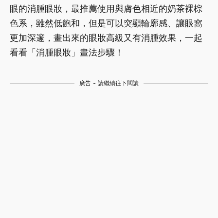
眼的消腫眼妝，最推薦使用與膚色相近的奶茶裸棕
色系，雖然低飽和，但是可以突顯輪廓感、讓眼窩
更加深邃，畫出來的眼妝高級又有消腫效果，一起
看看「消腫眼妝」畫法步驟！
廣告 - 請繼續往下閱讀