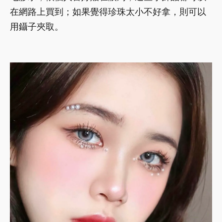
在網路上買到；如果覺得珍珠太小不好拿，則可以
用鑷子夾取。