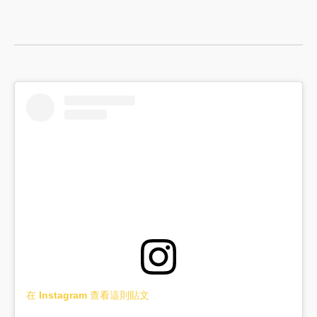
在 Instagram 查看這則貼文