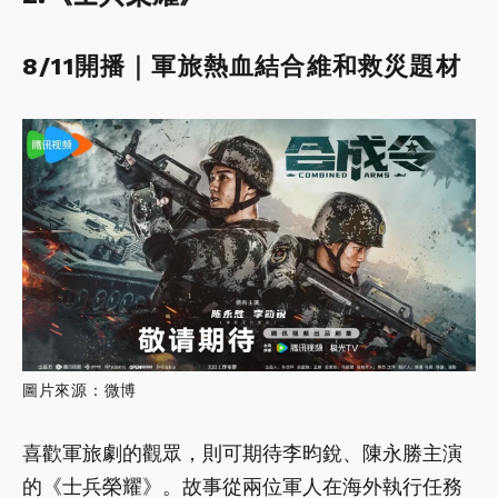
8/11開播｜軍旅熱血結合維和救災題材
圖片來源：微博
喜歡軍旅劇的觀眾，則可期待李昀銳、陳永勝主演
的《士兵榮耀》。故事從兩位軍人在海外執行任務