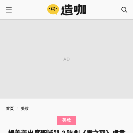
首頁
美妝
美妝