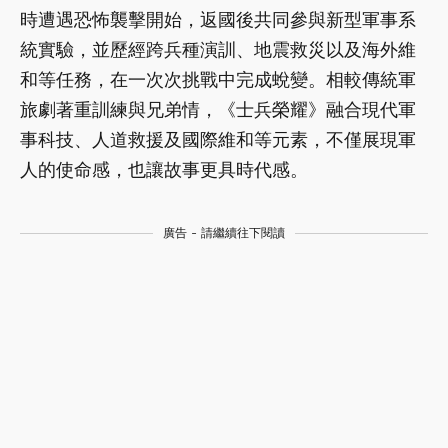
時遭遇恐怖襲擊開始，返國後共同參與新型軍事系
統實驗，並歷經跨兵種演訓、地震救災以及海外維
和等任務，在一次次挑戰中完成蛻變。相較傳統軍
旅劇著重訓練與兄弟情，《士兵榮耀》融合現代軍
事科技、人道救援及國際維和等元素，不僅展現軍
人的使命感，也讓故事更具時代感。
廣告 - 請繼續往下閱讀