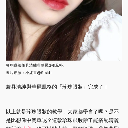
珍珠眼妝兼具清純與華麗2種風格。
圖片來源：小紅書
@Sisi4-
兼具清純與華麗風格的「珍珠眼妝」完成了！
以上就是珍珠眼妝的教學，大家都學會了嗎？是不
是比想像中簡單呢？這款珍珠眼妝除了能搭配清麗