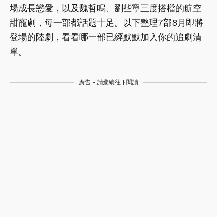
場成長戀愛，以及魏哲鳴、劉些寧三度搭檔的航空
甜寵劇，每一部都話題十足。以下整理7部8月即將
登場的陸劇，看看哪一部已經默默加入你的追劇清
單。
廣告 - 請繼續往下閱讀