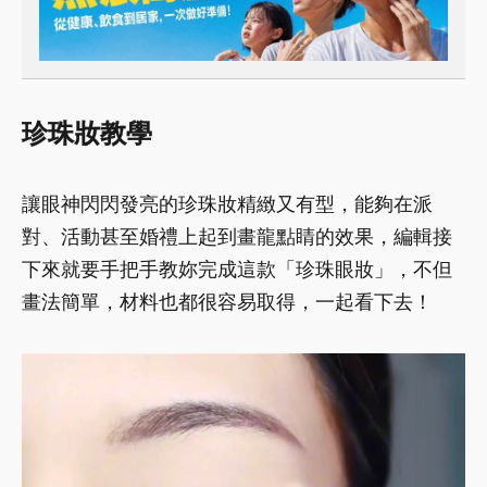
珍珠妝教學
讓眼神閃閃發亮的珍珠妝精緻又有型，能夠在派
對、活動甚至婚禮上起到畫龍點睛的效果，編輯接
下來就要手把手教妳完成這款「珍珠眼妝」，不但
畫法簡單，材料也都很容易取得，一起看下去！