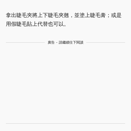
拿出睫毛夾將上下睫毛夾翹，並塗上睫毛膏；或是
用假睫毛貼上代替也可以。
廣告 - 請繼續往下閱讀