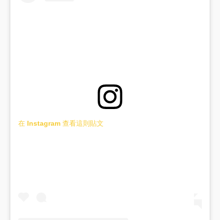
在 Instagram 查看這則貼文