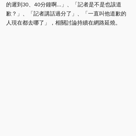
的遲到30、40分鐘啊…」、「記者是不是也該道
歉？」、「記者講話過分了」、「一直叫他道歉的
人現在都去哪了」，相關討論持續在網路延燒。