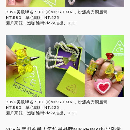
2026美妝聯名：3CE╳MIKSHIMAI，粉漾柔光潤唇膏
NT.580、單色腮紅 NT.525
圖片來源：造咖編輯Vicky拍攝、3CE
2026美妝聯名：3CE╳MIKSHIMAI，粉漾柔光潤唇膏
NT.580、單色腮紅 NT.525
圖片來源：造咖編輯Vicky拍攝、3CE
3CE首度與首爾人氣飾品品牌MIKSHIMAI推出限量