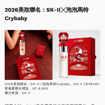
2026美妝聯名：SK-II╳泡泡馬特
Crybaby
2026美妝聯名：SK-II╳泡泡馬特Crybaby，SK-II CRYBABY
青春露聯名禮盒，NT.6,900
圖片來源：SK-II