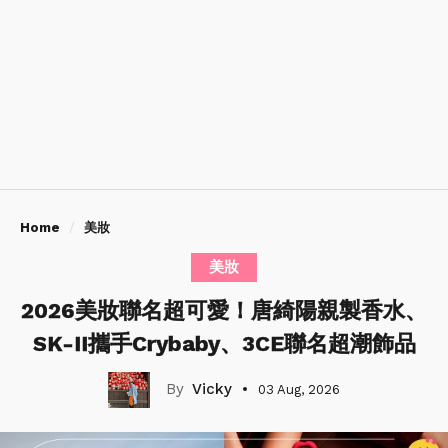
Home
美妝
美妝
2026美妝聯名超可愛！唐綺陽親製香水、
SK-II攜手Crybaby、3CE聯名超潮飾品
Vicky
03 Aug, 2026