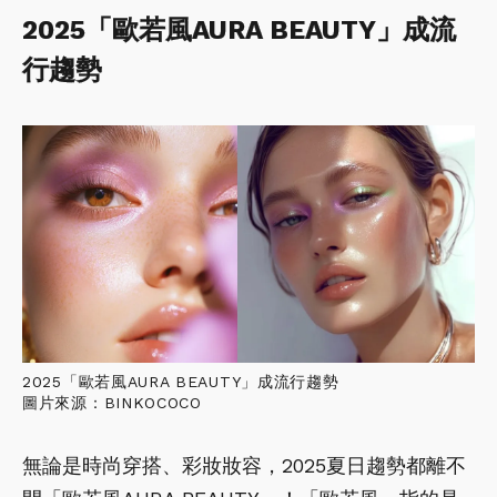
2025「歐若風AURA BEAUTY」成流
行趨勢
2025「歐若風AURA BEAUTY」成流行趨勢
圖片來源：BINKOCOCO
無論是時尚穿搭、彩妝妝容，2025夏日趨勢都離不