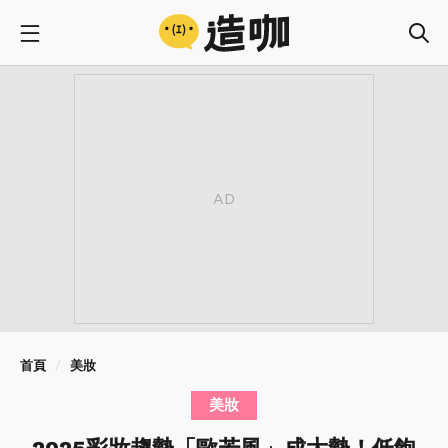
首頁
美妝
美妝