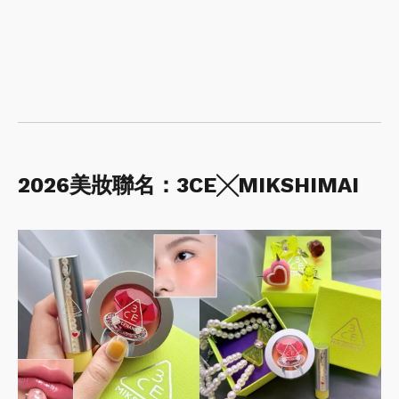
2026美妝聯名：3CE╳MIKSHIMAI