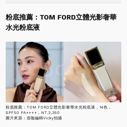
粉底推薦：TOM FORD立體光影奢華
水光粉底液
粉底推薦：TOM FORD立體光影奢華水光粉底液，14色，
SPF50 PA++++，NT.3,350
圖片來源：造咖編輯Vicky拍攝