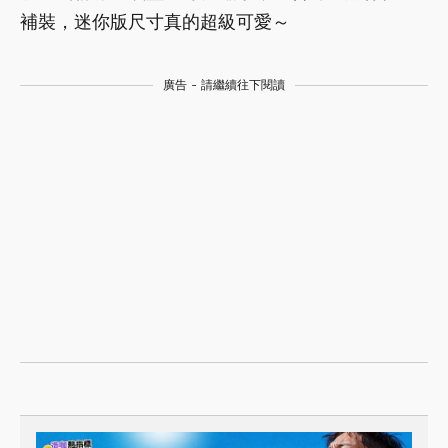
補裝，迷你版尺寸真的超級可愛～
廣告 - 請繼續往下閱讀