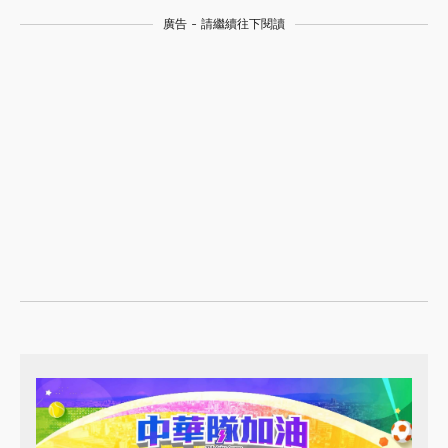
廣告 - 請繼續往下閱讀