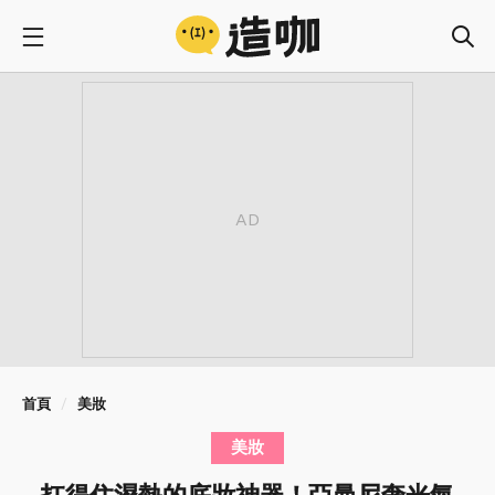
首頁
美妝
美妝