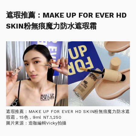
遮瑕推薦：MAKE UP FOR EVER HD
SKIN粉無痕魔力防水遮瑕霜
遮瑕推薦：MAKE UP FOR EVER HD SKIN粉無痕魔力防水遮
瑕霜，15色，9ml NT.1,250
圖片來源：造咖編輯Vicky拍攝