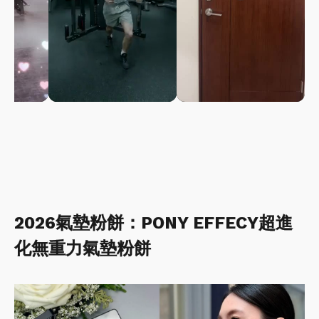
2026氣墊粉餅：PONY EFFECY超進
化無重力氣墊粉餅