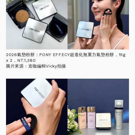
2026氣墊粉餅：PONY EFFECY超進化無重力氣墊粉餅，15g
x 2，NT.1,380
圖片來源：造咖編輯Vicky拍攝