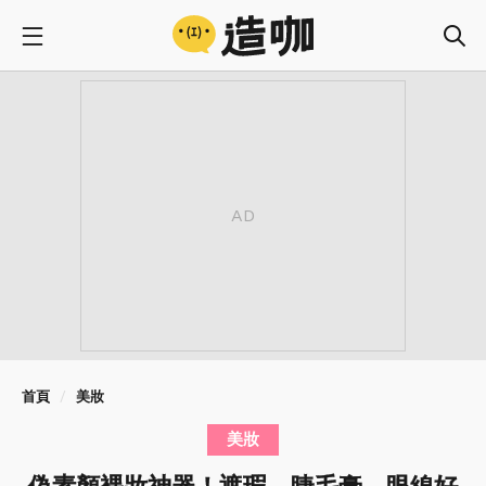
首頁
美妝
美妝