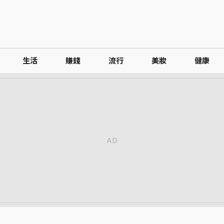
生活
賺錢
流行
美妝
健康