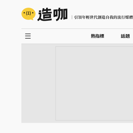
熱指標
話題