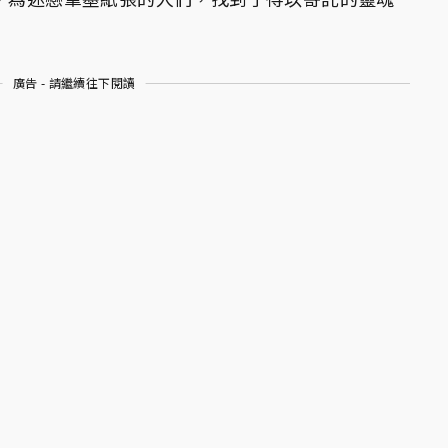
廣告 - 請繼續往下閱讀