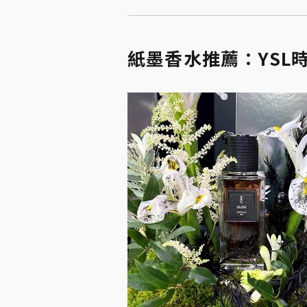
紙墨香水推薦：YSL