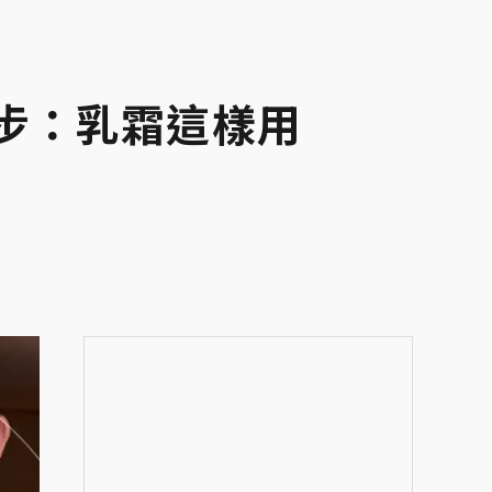
步：乳霜這樣用