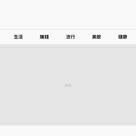
生活
賺錢
流行
美妝
健康