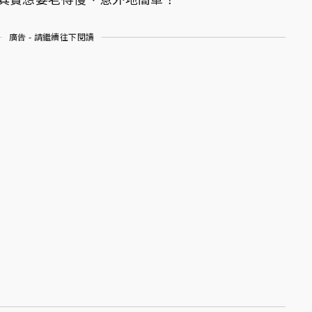
廣告 - 請繼續往下閱讀