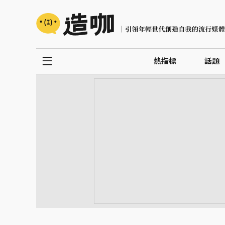
熱指標
話題