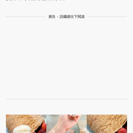
廣告 - 請繼續往下閱讀