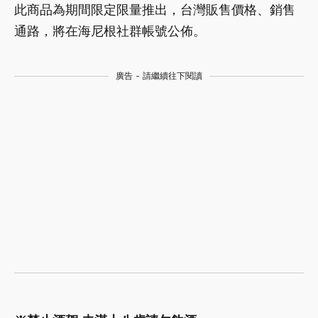
此商品為期間限定限量推出，台灣販售價格、銷售
通路，將在海尼根社群帳號公佈。
廣告 - 請繼續往下閱讀