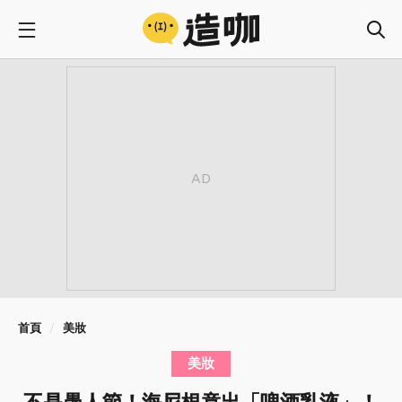
首頁
美妝
美妝