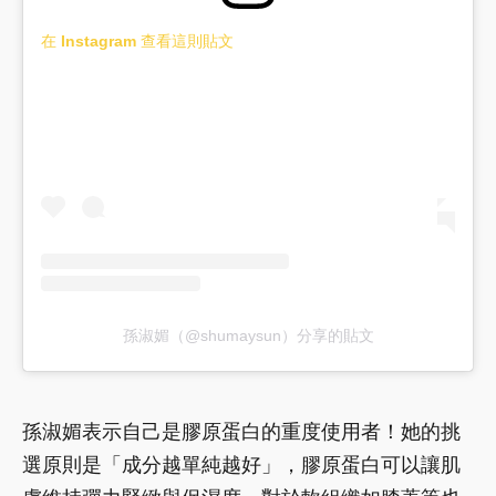
在 Instagram 查看這則貼文
孫淑媚（@shumaysun）分享的貼文
孫淑媚表示自己是膠原蛋白的重度使用者！她的挑
選原則是「成分越單純越好」，膠原蛋白可以讓肌