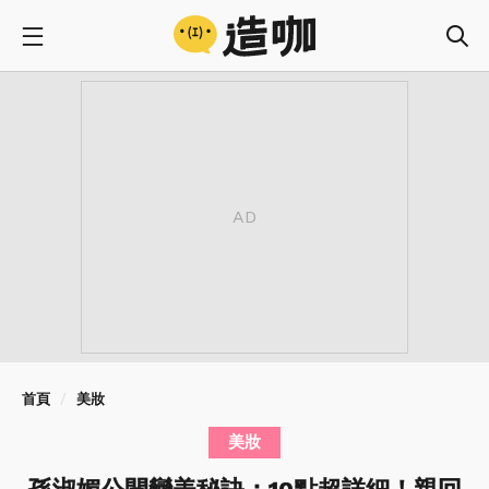
首頁
美妝
美妝