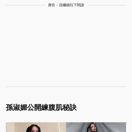
廣告 - 請繼續往下閱讀
孫淑媚公開練腹肌秘訣