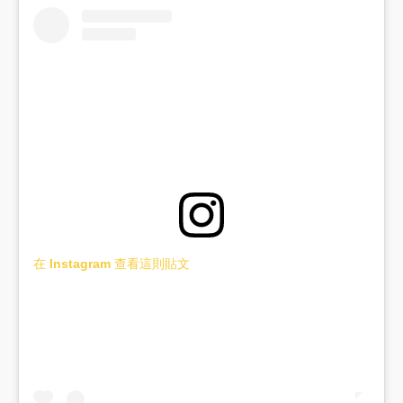
在 Instagram 查看這則貼文