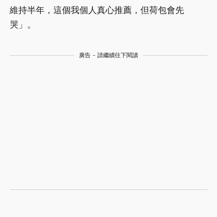
維持半年，這個我個人真心推薦，但荷包會先
哭」。
廣告 - 請繼續往下閱讀