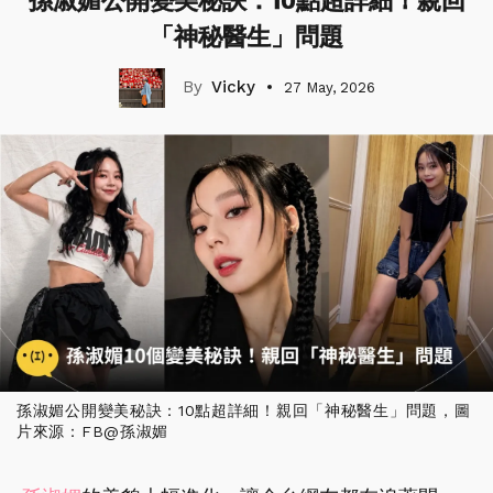
孫淑媚公開變美秘訣：10點超詳細！親回
「神秘醫生」問題
Vicky
27 May, 2026
孫淑媚公開變美秘訣：10點超詳細！親回「神秘醫生」問題，圖
片來源：FB@孫淑媚