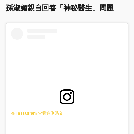
孫淑媚親自回答「神秘醫生」問題
在 Instagram 查看這則貼文