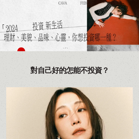
對自己好的怎能不投資？