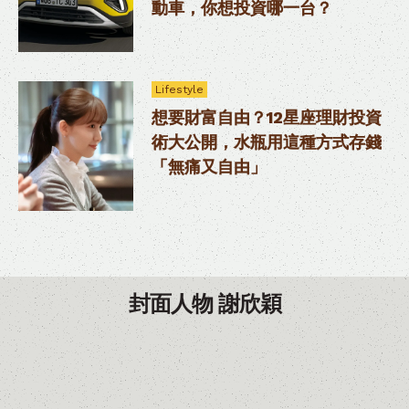
動車，你想投資哪一台？
Lifestyle
想要財富自由？12星座理財投資
術大公開，水瓶用這種方式存錢
「無痛又自由」
封面人物 謝欣穎