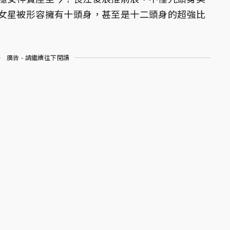
女星被形容擁有十頭身，甚至是十二頭身的超強比
廣告 - 請繼續往下閱讀