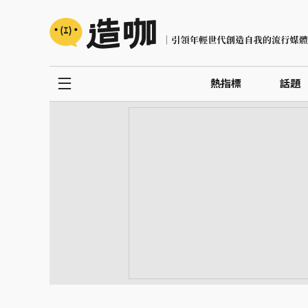
熱指標
話題