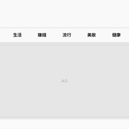
生活
賺錢
流行
美妝
健康