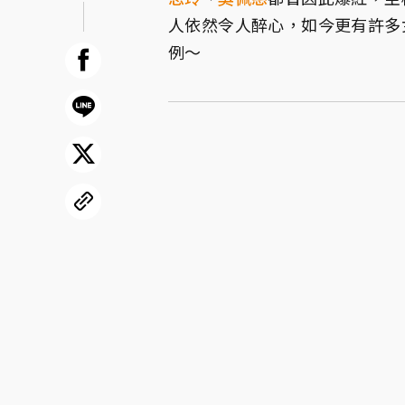
人依然令人醉心，如今更有許多
例～