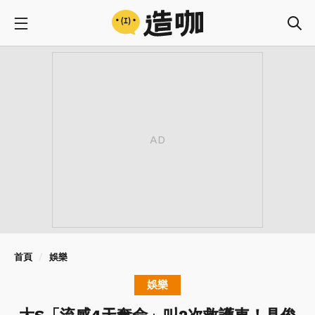
首頁
娛樂
娛樂