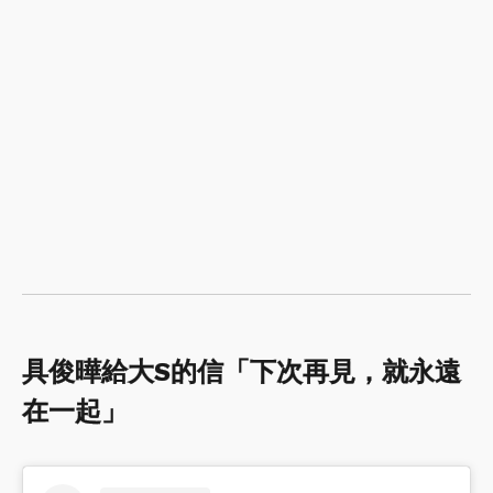
具俊曄給大S的信「下次再見，就永遠
在一起」