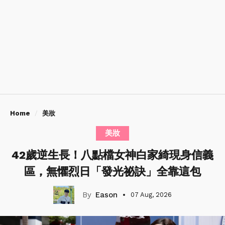
Home
美妝
美妝
42歲逆生長！八點檔女神白家綺現身信義
區，無懼烈日「發光祕訣」全靠這包
Eason
07 Aug, 2026