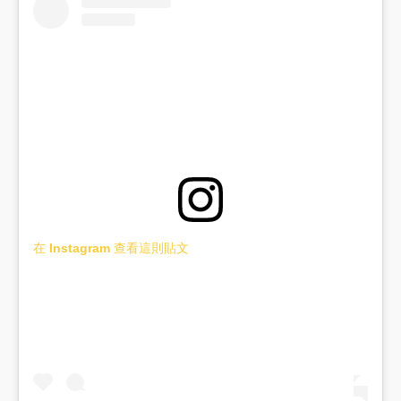
在 Instagram 查看這則貼文