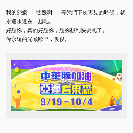
我的熙媛……熙媛啊……等我們下次再見的時候，就
永遠永遠在一起吧。
好想妳，真的好想妳，想妳想到快要死了。
你永遠的光頭歐巴，俊俊。