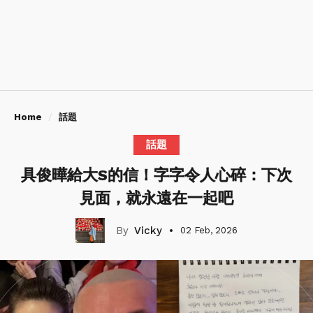
Home
話題
話題
具俊曄給大S的信！字字令人心碎：下次
見面，就永遠在一起吧
Vicky
02 Feb, 2026