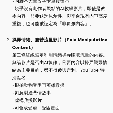
-同腳本大量改字卡重複發布
-幾乎沒有創作者觀點的AI教學影片，即使是教
學內容，只要缺乏原創性、與平台現有內容高度
重複，也可能被認定為「非原創內容」。
操弄情緒、痛苦流量影片（Pain Manipulation
Content）
第二條紅線鎖定利用情緒操弄賺取流量的內容。
無論影片是否由AI製作，只要內容以操弄觀眾情
緒為主要目的，都不得參與營利。YouTube 特
別點名：
-擺拍動物受困再英雄救援
-刻意製造悲情故事
-虛構救援影片
-AI合成受虐、受困畫面