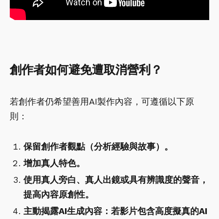
創作者如何避免遭取消營利？
若創作者仍希望善用AI製作內容，可遵循以下原
則：
保留創作者觀點（分析經驗與故事）。
增加真人特色。
使用真人旁白、真人出鏡或具有辨識度的聲音，
提高內容原創性。
主動揭露AI生成內容：若影片包含高度擬真的AI