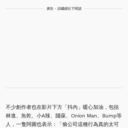
廣告 - 請繼續往下閱讀
不少創作者也在影片下方「抖內」暖心加油，包括
林進、魚乾、小A辣、賤葆、Onion Man、Bump等
人，一隻阿圓也表示：「偷公司這種行為真的太可