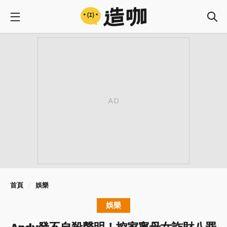
首頁
娛樂
娛樂