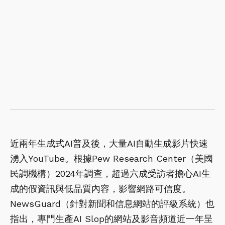
近兩年生成式AI普及後，大量AI自動生成影片快速
湧入YouTube。根據Pew Research Center（美國
民調機構）2024年調查，超過六成受訪者擔心AI生
成的假資訊與低品質內容，影響網路可信度。
NewsGuard（針對新聞和信息網站的評級系統）也
指出，專門生產AI Slop的網站及影音頻道近一年呈