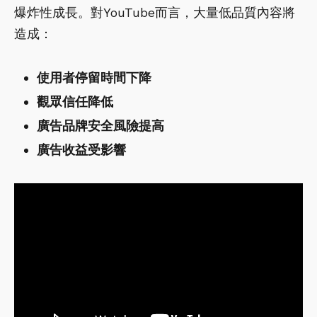
爆炸性成長。對YouTube而言，大量低品質內容將
造成：
使用者停留時間下降
觀眾信任降低
廣告品牌安全風險提高
廣告收益受影響