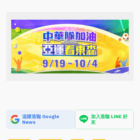
追蹤造咖 Google
加入造咖 LINE 好
News
友