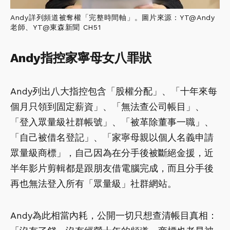
Andy詳列頻道被奪權「完整時間軸」。圖片來源：YT@Andy
老師、YT@東森新聞 CH51
Andy指控家寧母女八罪狀
Andy列出八大指控包含「股權分配」、「十年來每
個月只領到固定薪資」、「無法查公司帳目」、
「登入眾量級社群帳號」、「被革除董事一職」、
「自己被借名登記」、「家寧母親以個人名義申請
眾量級商標」，自己因為在分手後被斷絕金援，近
半年影片剪輯都是跟朋友借電腦完成，而且分手後
再也無法登入所有「眾量級」社群網站。
Andy為此相當內耗，公開一切只想查清帳目真相：