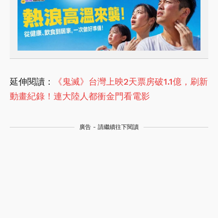
延伸閱讀：
《鬼滅》台灣上映2天票房破1.1億，刷新
動畫紀錄！連大陸人都衝金門看電影
廣告 - 請繼續往下閱讀