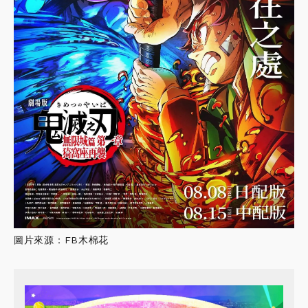
圖片來源：FB木棉花