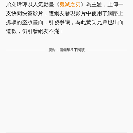
弟弟瑋瑋以人氣動畫《
鬼滅之刃
》為主題，上傳一
支快問快答影片，遭網友發現影片中使用了網路上
抓取的盜版畫面，引發爭議，為此黃氏兄弟也出面
道歉，仍引發網友不滿！
廣告 - 請繼續往下閱讀