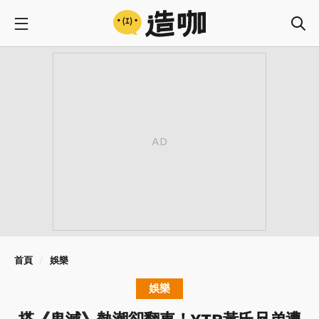
首頁
娛樂
娛樂