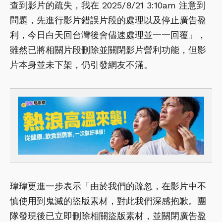
查到影片的疏失，我在 2025/8/21 3:10am 注意到
問題，先進行影片錯誤片段的處理以及停止廣告盈
利，今日白天回台灣後會儘速處理並一一回覆」，
雖然已將相關片段刪除並關閉影片營利功能，但影
片本身並未下架，仍引發網友不滿。
瑋瑋更進一步表示「由於我們的疏忽，在影片中不
慎使用到鬼滅的盜版素材，對此我們深感抱歉。團
隊發現後已立即刪除相關盜版素材，並關閉廣告盈