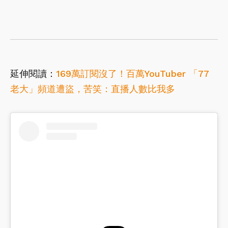
延伸閱讀：
169萬訂閱沒了！百萬YouTuber 「77
老大」頻道遭盜，苦笑：直播人數比我多