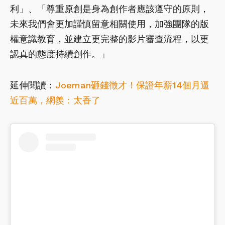
利」、「尊重原創是身為創作者應該遵守的原則，
未來我們會更加謹慎留意相關使用，加強團隊的版
權意識教育，並建立更完整的影片審查流程，以更
認真的態度持續創作。」
延伸閱讀：
Joeman砸錢徵才！保證年薪14個月逼
近百萬，網羨：太香了